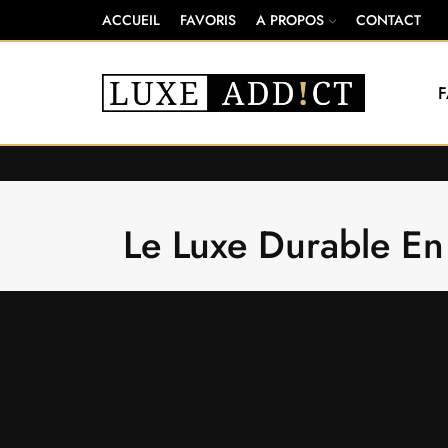
ACCUEIL
FAVORIS
A PROPOS
CONTACT
Le Luxe Durable En