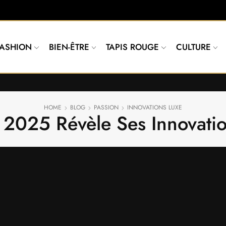
FASHION
BIEN-ÊTRE
TAPIS ROUGE
CULTURE
HOME
BLOG
PASSION
INNOVATIONS LUXE
 2025 Révèle Ses Innovati