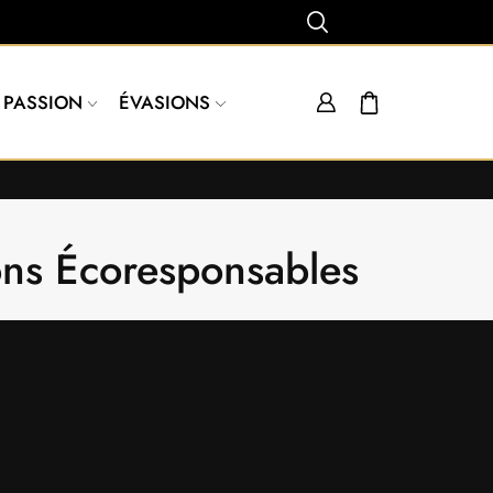
PASSION
ÉVASIONS
ons Écoresponsables