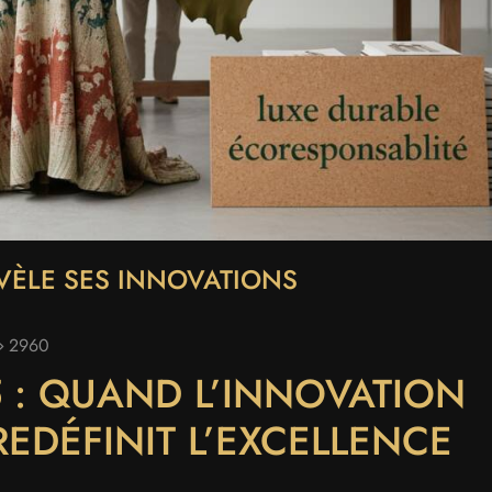
ÉVÈLE SES INNOVATIONS
2960
 : QUAND L’INNOVATION
EDÉFINIT L’EXCELLENCE