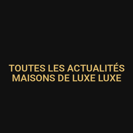
TOUTES LES ACTUALITÉS
MAISONS DE LUXE LUXE