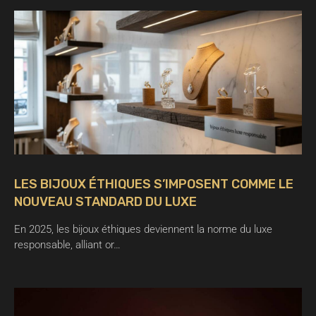
LES BIJOUX ÉTHIQUES S’IMPOSENT COMME LE
NOUVEAU STANDARD DU LUXE
En 2025, les bijoux éthiques deviennent la norme du luxe
responsable, alliant or…