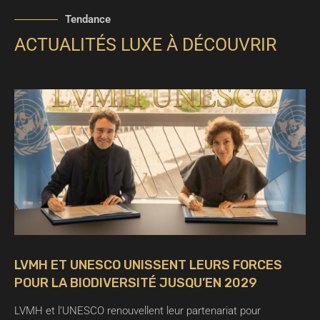
Tendance
ACTUALITÉS LUXE À DÉCOUVRIR
LVMH ET UNESCO UNISSENT LEURS FORCES
POUR LA BIODIVERSITÉ JUSQU’EN 2029
LVMH et l’UNESCO renouvellent leur partenariat pour