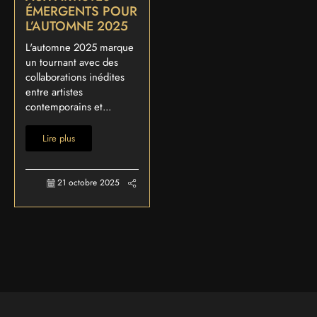
ÉMERGENTS POUR
L’AUTOMNE 2025
L'automne 2025 marque
un tournant avec des
collaborations inédites
entre artistes
contemporains et...
Lire plus
21 octobre 2025