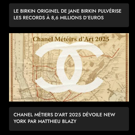
LE BIRKIN ORIGINEL DE JANE BIRKIN PULVÉRISE
LES RECORDS À 8,6 MILLIONS D’EUROS
CHANEL MÉTIERS D’ART 2025 DÉVOILE NEW
YORK PAR MATTHIEU BLAZY