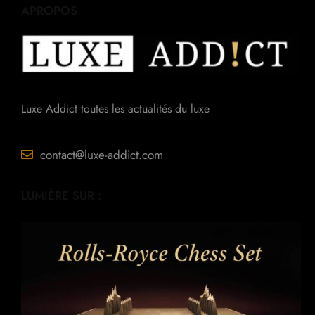
APROPOS
Luxe Addict toutes les actualités du luxe
contact@luxe-addict.com
LUMIÈRE SUR :