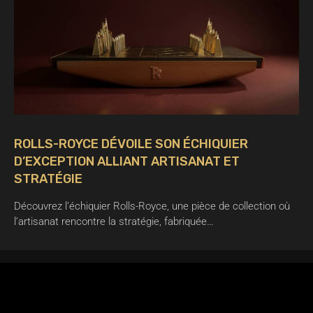
ROLLS-ROYCE DÉVOILE SON ÉCHIQUIER
D’EXCEPTION ALLIANT ARTISANAT ET
STRATÉGIE
Découvrez l’échiquier Rolls-Royce, une pièce de collection où
l’artisanat rencontre la stratégie, fabriquée…