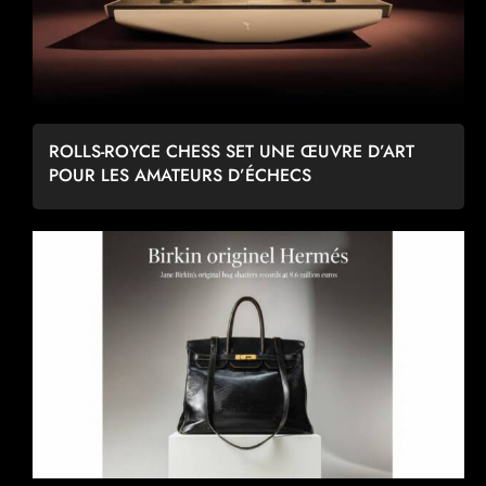
ROLLS-ROYCE CHESS SET UNE ŒUVRE D’ART
POUR LES AMATEURS D’ÉCHECS