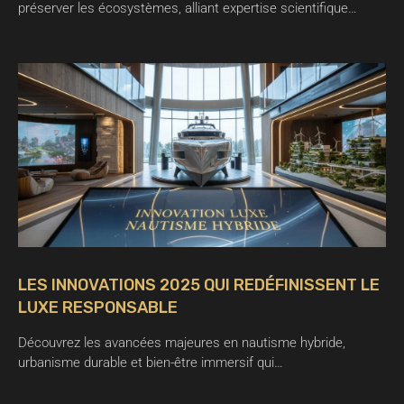
préserver les écosystèmes, alliant expertise scientifique…
LES INNOVATIONS 2025 QUI REDÉFINISSENT LE
LUXE RESPONSABLE
Découvrez les avancées majeures en nautisme hybride,
urbanisme durable et bien-être immersif qui…