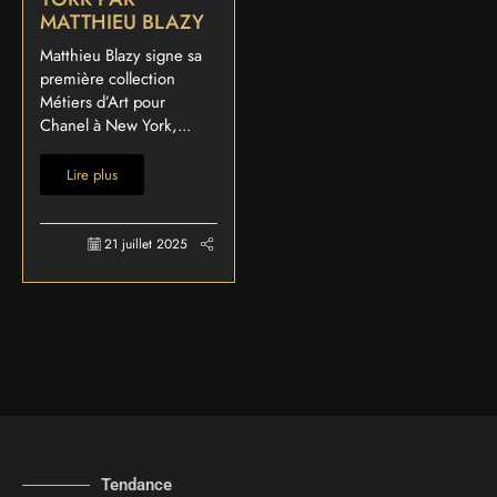
MATTHIEU BLAZY
Matthieu Blazy signe sa
première collection
Métiers d’Art pour
Chanel à New York,...
Lire plus
21 juillet 2025
Tendance