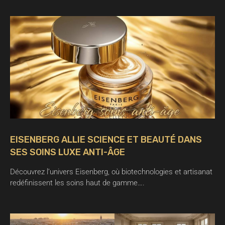
EISENBERG ALLIE SCIENCE ET BEAUTÉ DANS
SES SOINS LUXE ANTI-ÂGE
Découvrez l’univers Eisenberg, où biotechnologies et artisanat
redéfinissent les soins haut de gamme….