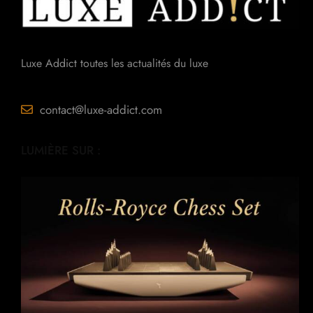
Luxe Addict toutes les actualités du luxe
contact@luxe-addict.com
LUMIÈRE SUR :