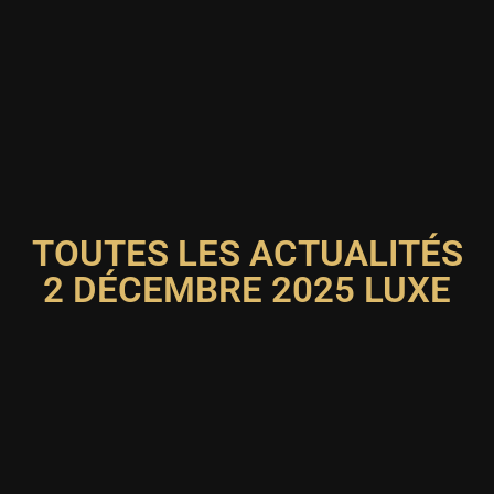
TOUTES LES ACTUALITÉS
2 DÉCEMBRE 2025 LUXE