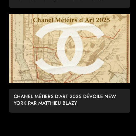
CHANEL MÉTIERS D’ART 2025 DÉVOILE NEW
YORK PAR MATTHIEU BLAZY