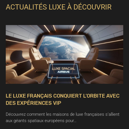
ACTUALITÉS LUXE À DÉCOUVRIR
LE LUXE FRANÇAIS CONQUIERT L’ORBITE AVEC
DES EXPÉRIENCES VIP
Découvrez comment les maisons de luxe françaises s’allient
aux géants spatiaux européens pour…