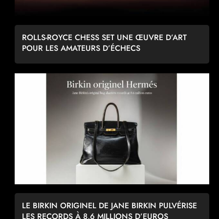
ROLLS-ROYCE CHESS SET UNE ŒUVRE D’ART
POUR LES AMATEURS D’ÉCHECS
LE BIRKIN ORIGINEL DE JANE BIRKIN PULVÉRISE
LES RECORDS À 8,6 MILLIONS D’EUROS