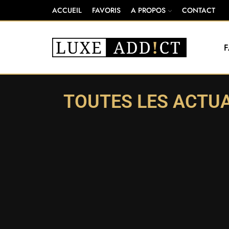
ACCUEIL
FAVORIS
A PROPOS
CONTACT
TOUTES LES ACTU