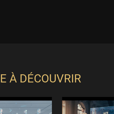
E À DÉCOUVRIR