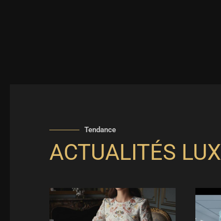
Tendance
ACTUALITÉS LUX