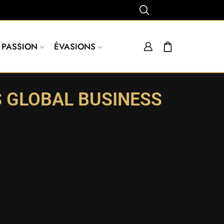
PASSION
ÉVASIONS
 GLOBAL BUSINESS