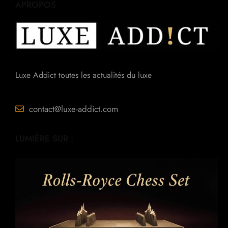
APROPOS
Luxe Addict toutes les actualités du luxe
contact@luxe-addict.com
LUMIÈRE SUR :