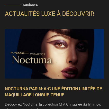
Tendance
ACTUALITÉS LUXE À DÉCOUVRIR
NOCTURNA PAR M·A·C UNE ÉDITION LIMITÉE DE
MAQUILLAGE LONGUE TENUE
Découvrez Nocturna, la collection M·A·C inspirée du film noir,