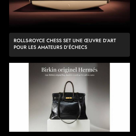
ROLLS-ROYCE CHESS SET UNE ŒUVRE D’ART
POUR LES AMATEURS D’ÉCHECS