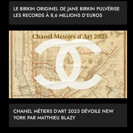
LE BIRKIN ORIGINEL DE JANE BIRKIN PULVÉRISE
LES RECORDS À 8,6 MILLIONS D’EUROS
CHANEL MÉTIERS D’ART 2025 DÉVOILE NEW
YORK PAR MATTHIEU BLAZY