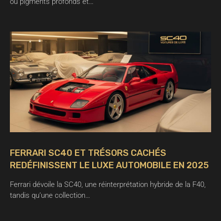
où pigments profonds et…
FERRARI SC40 ET TRÉSORS CACHÉS
REDÉFINISSENT LE LUXE AUTOMOBILE EN 2025
Ferrari dévoile la SC40, une réinterprétation hybride de la F40,
tandis qu’une collection…