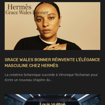
GRACE WALES BONNER RÉINVENTE L’ÉLÉGANCE
MASCULINE CHEZ HERMÈS
La créatrice britannique succède à Véronique Nichanian pour
écrire un nouveau chapitre du…