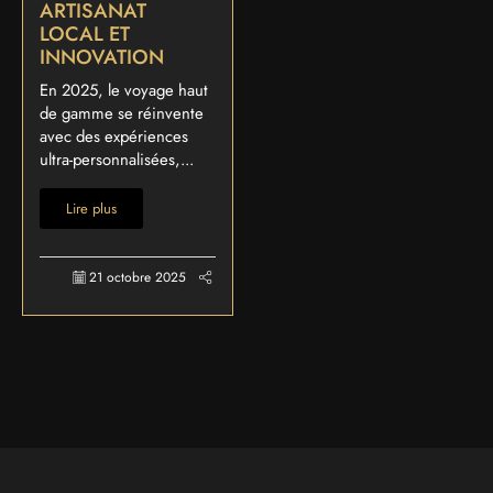
ARTISANAT
LOCAL ET
INNOVATION
En 2025, le voyage haut
de gamme se réinvente
avec des expériences
ultra-personnalisées,...
Lire plus
21 octobre 2025