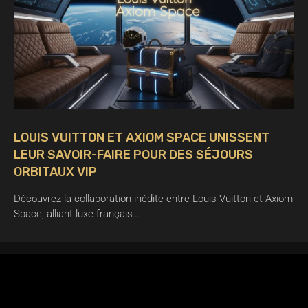
LOUIS VUITTON ET AXIOM SPACE UNISSENT
LEUR SAVOIR-FAIRE POUR DES SÉJOURS
ORBITAUX VIP
Découvrez la collaboration inédite entre Louis Vuitton et Axiom
Space, alliant luxe français…