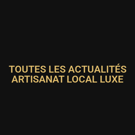
TOUTES LES ACTUALITÉS
ARTISANAT LOCAL LUXE