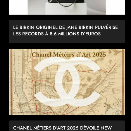
LE BIRKIN ORIGINEL DE JANE BIRKIN PULVÉRISE
LES RECORDS À 8,6 MILLIONS D’EUROS
CHANEL MÉTIERS D’ART 2025 DÉVOILE NEW