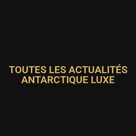
TOUTES LES ACTUALITÉS
ANTARCTIQUE LUXE