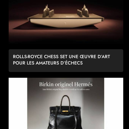
ROLLS-ROYCE CHESS SET UNE ŒUVRE D’ART
POUR LES AMATEURS D’ÉCHECS