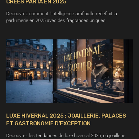
CRÉÉS PAR IA EN 2025
Découvrez comment l’intelligence artificielle redéfinit la
parfumerie en 2025 avec des fragrances uniques…
LUXE HIVERNAL 2025 : JOAILLERIE, PALACES
ET GASTRONOMIE D’EXCEPTION
Découvrez les tendances du luxe hivernal 2025, où joaillerie