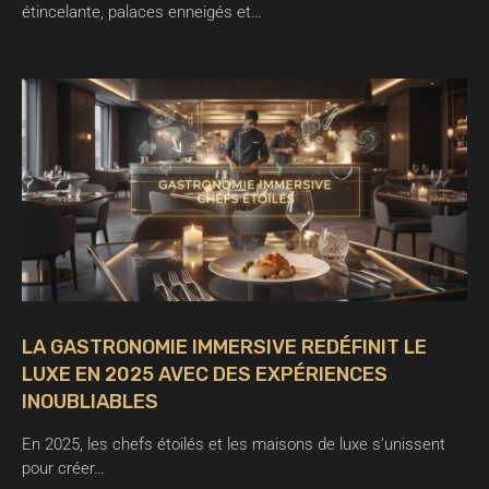
étincelante, palaces enneigés et…
LA GASTRONOMIE IMMERSIVE REDÉFINIT LE
LUXE EN 2025 AVEC DES EXPÉRIENCES
INOUBLIABLES
En 2025, les chefs étoilés et les maisons de luxe s’unissent
pour créer…