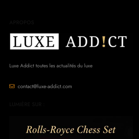
APROPOS
Luxe Addict toutes les actualités du luxe
contact@luxe-addict.com
LUMIÈRE SUR :