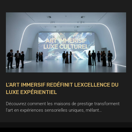
L’ART IMMERSIF REDÉFINIT LEXCELLENCE DU
LUXE EXPÉRIENTIEL
Découvrez comment les maisons de prestige transforment
l’art en expériences sensorielles uniques, mêlant…