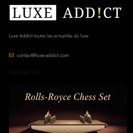
Luxe Addict toutes les actualités du luxe
contact@luxe-addict.com
LUMIÈRE SUR :