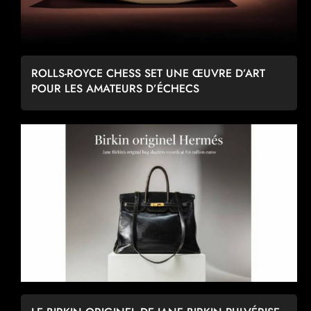
ROLLS-ROYCE CHESS SET UNE ŒUVRE D’ART
POUR LES AMATEURS D’ÉCHECS