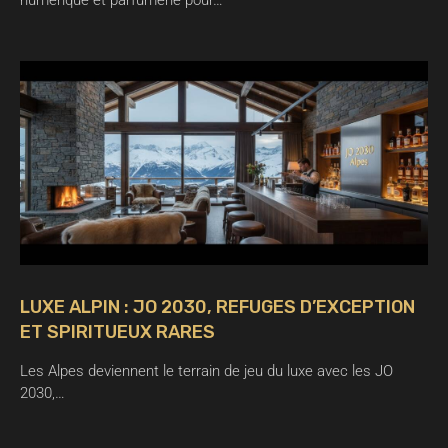
numérique et parfumerie pour…
LUXE ALPIN : JO 2030, REFUGES D’EXCEPTION
ET SPIRITUEUX RARES
Les Alpes deviennent le terrain de jeu du luxe avec les JO
2030,…