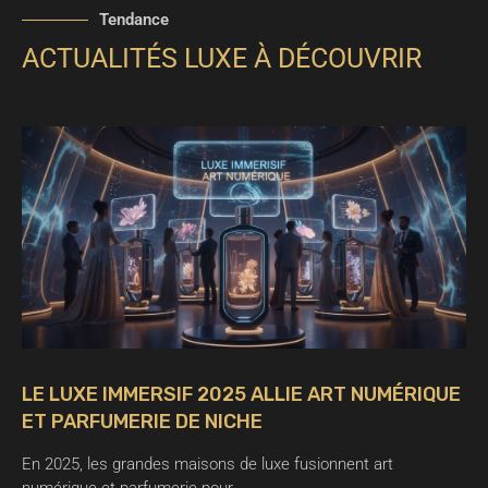
Tendance
ACTUALITÉS LUXE À DÉCOUVRIR
LE LUXE IMMERSIF 2025 ALLIE ART NUMÉRIQUE
ET PARFUMERIE DE NICHE
En 2025, les grandes maisons de luxe fusionnent art