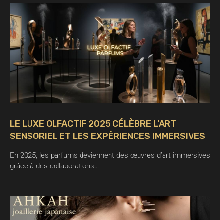
LE LUXE OLFACTIF 2025 CÉLÈBRE L’ART
SENSORIEL ET LES EXPÉRIENCES IMMERSIVES
En 2025, les parfums deviennent des œuvres d’art immersives
grâce à des collaborations…