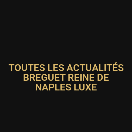
TOUTES LES ACTUALITÉS
BREGUET REINE DE
NAPLES LUXE