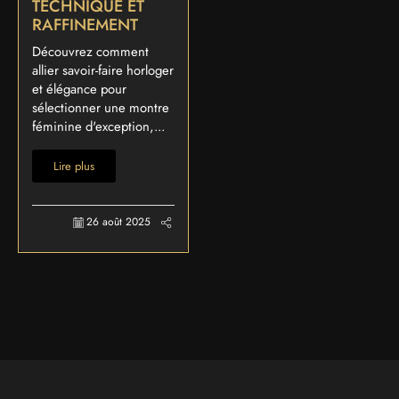
TECHNIQUE ET
RAFFINEMENT
Découvrez comment
allier savoir-faire horloger
et élégance pour
sélectionner une montre
féminine d'exception,...
Lire plus
26 août 2025