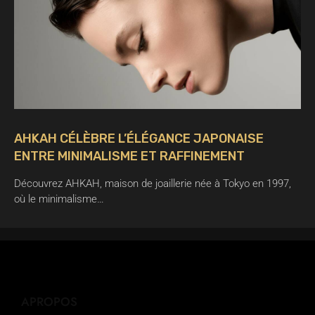
AHKAH CÉLÈBRE L’ÉLÉGANCE JAPONAISE
ENTRE MINIMALISME ET RAFFINEMENT
Découvrez AHKAH, maison de joaillerie née à Tokyo en 1997,
où le minimalisme…
APROPOS