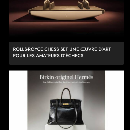
ROLLS-ROYCE CHESS SET UNE ŒUVRE D’ART
POUR LES AMATEURS D’ÉCHECS