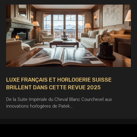
LUXE FRANÇAIS ET HORLOGERIE SUISSE
BRILLENT DANS CETTE REVUE 2025
De la Suite Impériale du Cheval Blanc Courchevel aux
innovations horlogères de Patek…