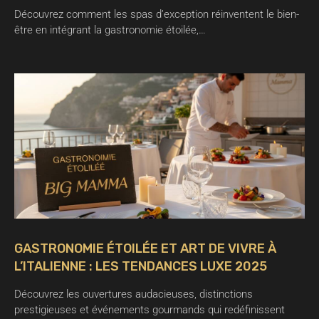
Découvrez comment les spas d’exception réinventent le bien-
être en intégrant la gastronomie étoilée,…
GASTRONOMIE ÉTOILÉE ET ART DE VIVRE À
L’ITALIENNE : LES TENDANCES LUXE 2025
Découvrez les ouvertures audacieuses, distinctions
prestigieuses et événements gourmands qui redéfinissent