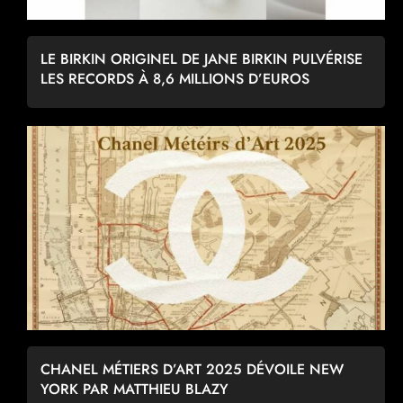
LE BIRKIN ORIGINEL DE JANE BIRKIN PULVÉRISE
LES RECORDS À 8,6 MILLIONS D’EUROS
CHANEL MÉTIERS D’ART 2025 DÉVOILE NEW
YORK PAR MATTHIEU BLAZY