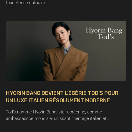
l’excellence culinaire…
HYORIN BANG DEVIENT L’ÉGÉRIE TOD’S POUR
UN LUXE ITALIEN RÉSOLUMENT MODERNE
Tod’s nomme Hyorin Bang, star coréenne, comme
ambassadrice mondiale, unissant l’héritage italien et…