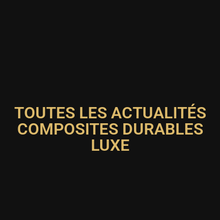
TOUTES LES ACTUALITÉS
COMPOSITES DURABLES
LUXE