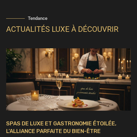
Tendance
ACTUALITÉS LUXE À DÉCOUVRIR
SPAS DE LUXE ET GASTRONOMIE ÉTOILÉE,
L’ALLIANCE PARFAITE DU BIEN-ÊTRE