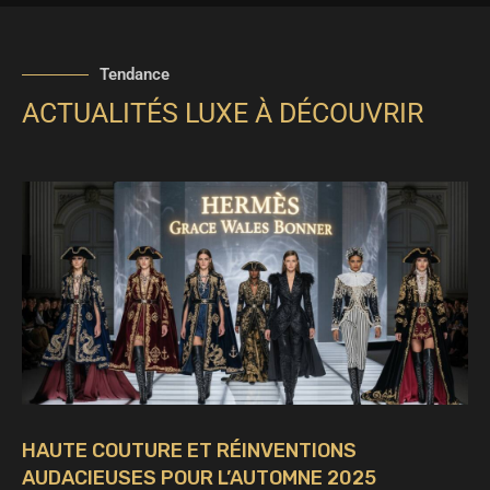
Tendance
ACTUALITÉS LUXE À DÉCOUVRIR
HAUTE COUTURE ET RÉINVENTIONS
AUDACIEUSES POUR L’AUTOMNE 2025