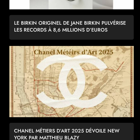
LE BIRKIN ORIGINEL DE JANE BIRKIN PULVÉRISE
LES RECORDS À 8,6 MILLIONS D’EUROS
CHANEL MÉTIERS D’ART 2025 DÉVOILE NEW
YORK PAR MATTHIEU BLAZY