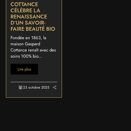
COTTANCE
CÉLÈBRE LA
RENAISSANCE
D’UN SAVOIR-
FAIRE BEAUTÉ BIO
Fondée en 1863, la
maison Gaspard
Cottance renaît avec des
soins 100% bio...
Lire plus
23 octobre 2025