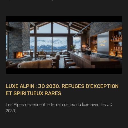
LUXE ALPIN : JO 2030, REFUGES D’EXCEPTION
ET SPIRITUEUX RARES
Les Alpes deviennent le terrain de jeu du luxe avec les JO
2030,…