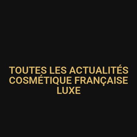
TOUTES LES ACTUALITÉS
COSMÉTIQUE FRANÇAISE
LUXE