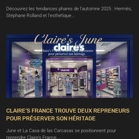
Découvrez les tendances phares de l’automne 2025 : Hermès,
Stéphane Rolland et l’esthétique…
CLAIRE’S FRANCE TROUVE DEUX REPRENEURS
POUR PRÉSERVER SON HÉRITAGE
June et La Casa de las Carcasas se positionnent pour
reprendre Claire’s France,…