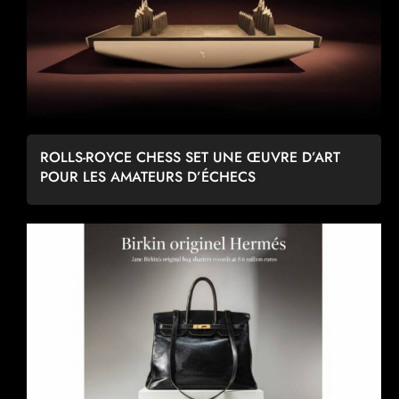
ROLLS-ROYCE CHESS SET UNE ŒUVRE D’ART
POUR LES AMATEURS D’ÉCHECS