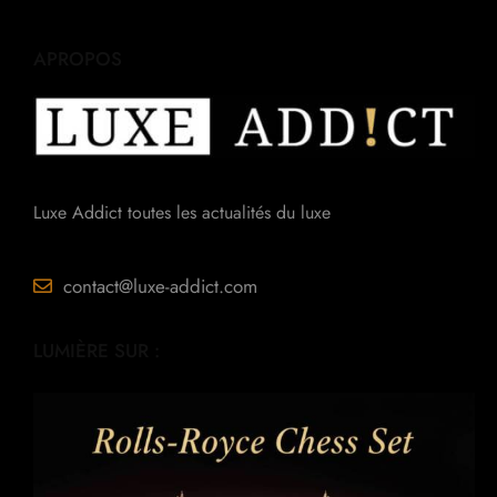
APROPOS
Luxe Addict toutes les actualités du luxe
contact@luxe-addict.com
LUMIÈRE SUR :