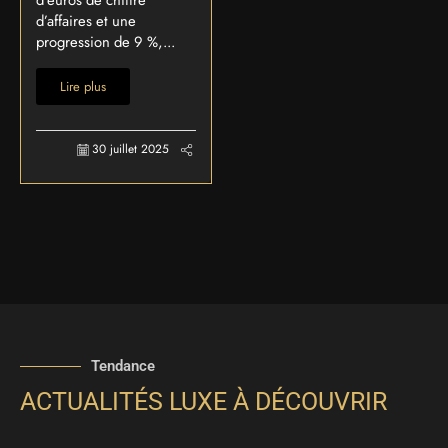
d’euros de chiffre
d’affaires et une
progression de 9 %,...
Lire plus
30 juillet 2025
Tendance
ACTUALITÉS LUXE À DÉCOUVRIR