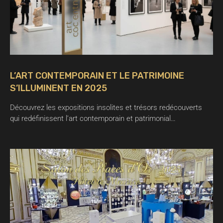
L’ART CONTEMPORAIN ET LE PATRIMOINE
S’ILLUMINENT EN 2025
Découvrez les expositions insolites et trésors redécouverts
qui redéfinissent l’art contemporain et patrimonial…