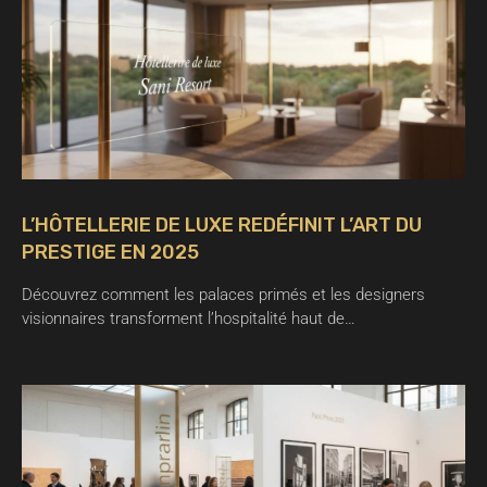
L’HÔTELLERIE DE LUXE REDÉFINIT L’ART DU
PRESTIGE EN 2025
Découvrez comment les palaces primés et les designers
visionnaires transforment l’hospitalité haut de…