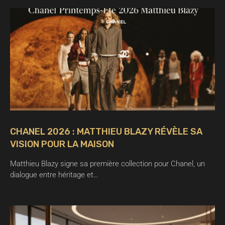
CHANEL 2026 : MATTHIEU BLAZY RÉVÈLE SA
VISION POUR LA MAISON
Matthieu Blazy signe sa première collection pour Chanel, un
dialogue entre héritage et…