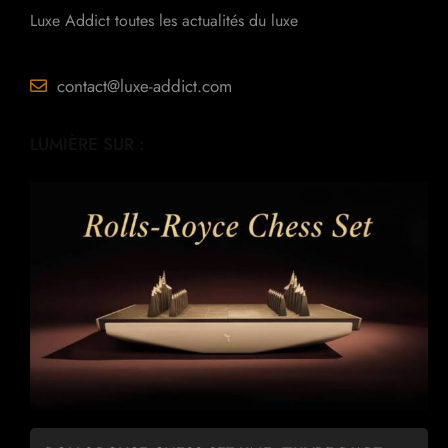
Luxe Addict toutes les actualités du luxe
contact@luxe-addict.com
LUMIÈRE SUR :