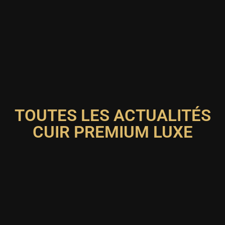
TOUTES LES ACTUALITÉS
CUIR PREMIUM LUXE