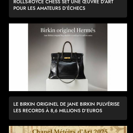
ROLLS-ROYCE CHESS SET UNE ŒUVRE D’ART
POUR LES AMATEURS D’ÉCHECS
LE BIRKIN ORIGINEL DE JANE BIRKIN PULVÉRISE
LES RECORDS À 8,6 MILLIONS D’EUROS