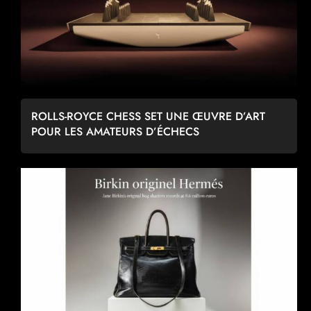
ROLLS-ROYCE CHESS SET UNE ŒUVRE D’ART
POUR LES AMATEURS D’ÉCHECS