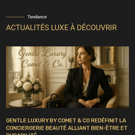
Tendance
ACTUALITÉS LUXE À DÉCOUVRIR
GENTLE LUXURY BY COMET & CO REDÉFINIT LA
CONCIERGERIE BEAUTÉ ALLIANT BIEN-ÊTRE ET