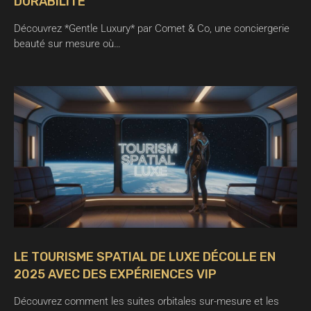
DURABILITÉ
Découvrez *Gentle Luxury* par Comet & Co, une conciergerie
beauté sur mesure où…
LE TOURISME SPATIAL DE LUXE DÉCOLLE EN
2025 AVEC DES EXPÉRIENCES VIP
Découvrez comment les suites orbitales sur-mesure et les