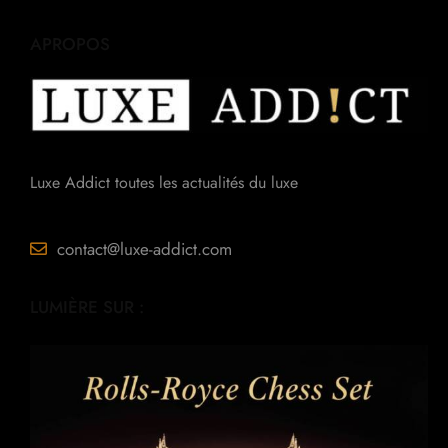
APROPOS
Luxe Addict toutes les actualités du luxe
contact@luxe-addict.com
LUMIÈRE SUR :