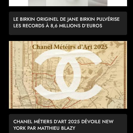
LE BIRKIN ORIGINEL DE JANE BIRKIN PULVÉRISE
LES RECORDS À 8,6 MILLIONS D’EUROS
CHANEL MÉTIERS D’ART 2025 DÉVOILE NEW
YORK PAR MATTHIEU BLAZY