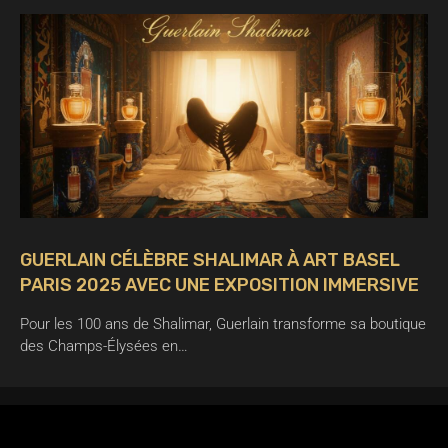
GUERLAIN CÉLÈBRE SHALIMAR À ART BASEL
PARIS 2025 AVEC UNE EXPOSITION IMMERSIVE
Pour les 100 ans de Shalimar, Guerlain transforme sa boutique
des Champs-Élysées en…