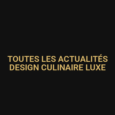
TOUTES LES ACTUALITÉS
DESIGN CULINAIRE LUXE