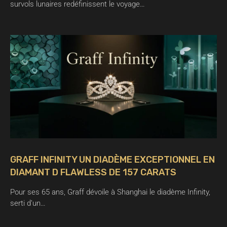
survols lunaires redéfinissent le voyage…
GRAFF INFINITY UN DIADÈME EXCEPTIONNEL EN
DIAMANT D FLAWLESS DE 157 CARATS
Pour ses 65 ans, Graff dévoile à Shanghai le diadème Infinity,
serti d’un…