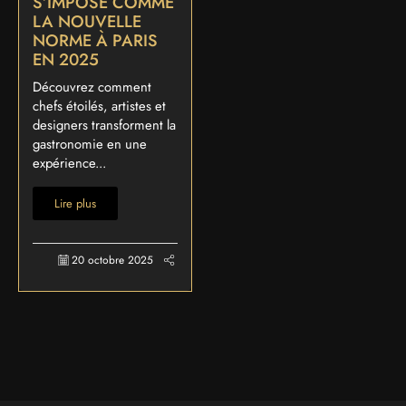
S’IMPOSE COMME
LA NOUVELLE
NORME À PARIS
EN 2025
Découvrez comment
chefs étoilés, artistes et
designers transforment la
gastronomie en une
expérience...
Lire plus
20 octobre 2025