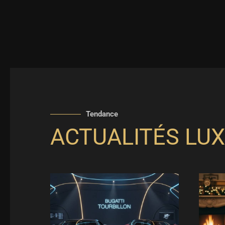
Tendance
ACTUALITÉS LUX