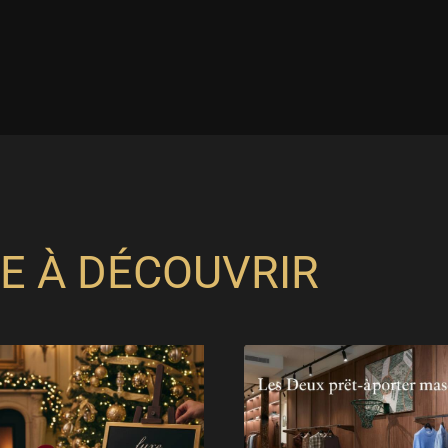
E À DÉCOUVRIR