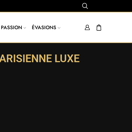
PASSION
ÉVASIONS
ARISIENNE LUXE