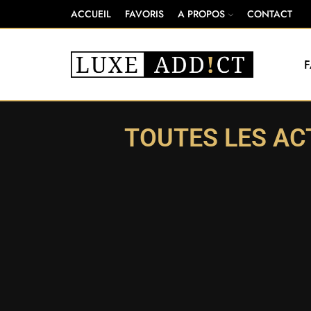
ACCUEIL
FAVORIS
A PROPOS
CONTACT
TOUTES LES AC