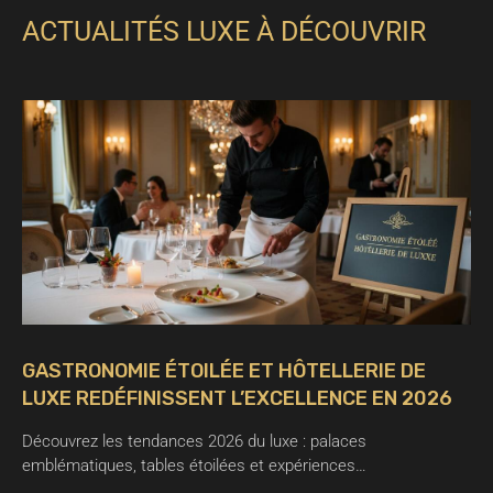
ACTUALITÉS LUXE À DÉCOUVRIR
GASTRONOMIE ÉTOILÉE ET HÔTELLERIE DE
LUXE REDÉFINISSENT L’EXCELLENCE EN 2026
Découvrez les tendances 2026 du luxe : palaces
emblématiques, tables étoilées et expériences…