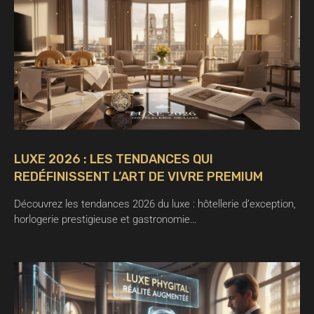
LUXE 2026 : LES TENDANCES QUI
REDÉFINISSENT L’ART DE VIVRE PREMIUM
Découvrez les tendances 2026 du luxe : hôtellerie d’exception,
horlogerie prestigieuse et gastronomie…