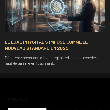
LE LUXE PHYGITAL S’IMPOSE COMME LE
NOUVEAU STANDARD EN 2025
Découvrez comment le luxe phygital redéfinit les expériences
haut de gamme en fusionnant…
APROPOS