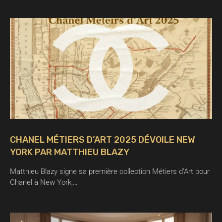
CHANEL MÉTIERS D’ART 2025 DÉVOILE NEW
YORK PAR MATTHIEU BLAZY
Matthieu Blazy signe sa première collection Métiers d’Art pour
Chanel à New York,…