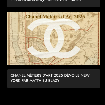
CHANEL MÉTIERS D’ART 2025 DÉVOILE NEW
YORK PAR MATTHIEU BLAZY