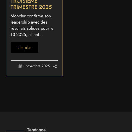
TROISIÈME
TRIMESTRE 2025
Moncler confirme son
leadership avec des
résultats solides pour le
T3 2025, alliant...
Lire plus
1 novembre 2025
Tendance