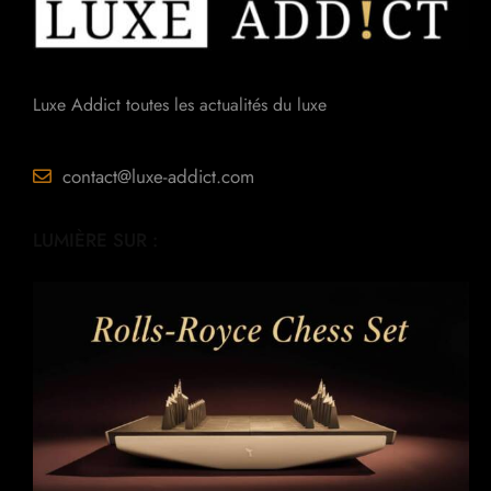
Luxe Addict toutes les actualités du luxe
contact@luxe-addict.com
LUMIÈRE SUR :