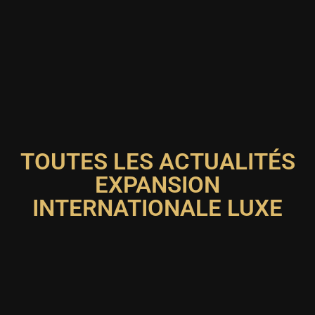
TOUTES LES ACTUALITÉS
EXPANSION
INTERNATIONALE LUXE