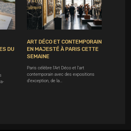
ART DÉCO ET CONTEMPORAIN
ES DU
EN MAJESTÉ À PARIS CETTE
SEMAINE
Paris célèbre l’Art Déco et l’art
contemporain avec des expositions
s
d’exception, de la…
ra-
…