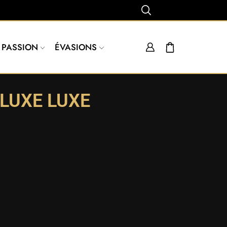
PASSION
ÉVASIONS
LUXE LUXE