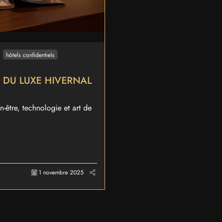
hôtels confidentiels
 DU LUXE HIVERNAL
n-être, technologie et art de
1 novembre 2025