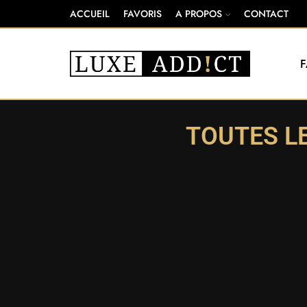
ACCUEIL
FAVORIS
A PROPOS
CONTACT
TOUTES L