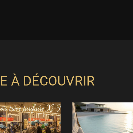
E À DÉCOUVRIR