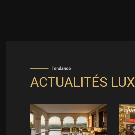
Tendance
ACTUALITÉS LUX