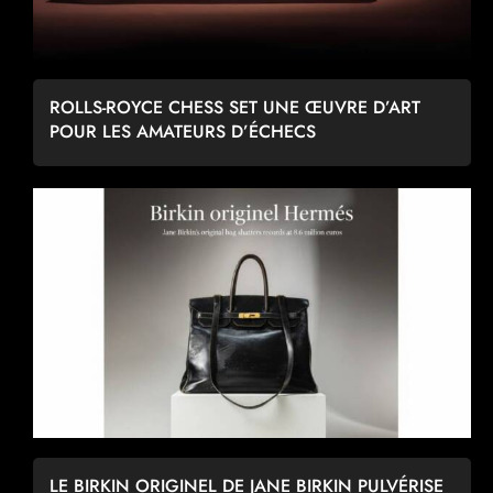
ROLLS-ROYCE CHESS SET UNE ŒUVRE D’ART
POUR LES AMATEURS D’ÉCHECS
LE BIRKIN ORIGINEL DE JANE BIRKIN PULVÉRISE