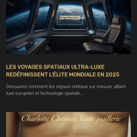
LES VOYAGES SPATIAUX ULTRA-LUXE
REDÉFINISSENT L’ÉLITE MONDIALE EN 2025
Découvrez comment les séjours orbitaux sur mesure, alliant
luxe européen et technologie spatiale,…