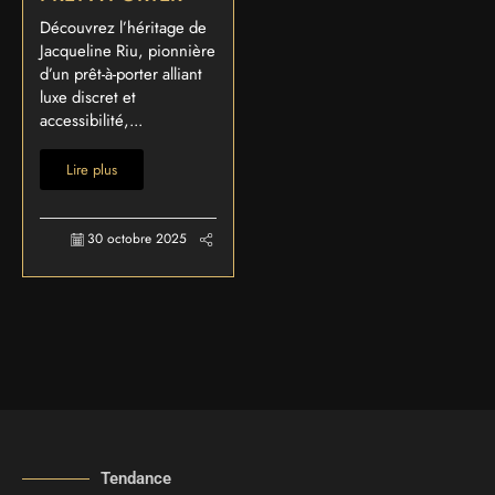
Découvrez l’héritage de
Jacqueline Riu, pionnière
d’un prêt-à-porter alliant
luxe discret et
accessibilité,...
Lire plus
30 octobre 2025
Tendance