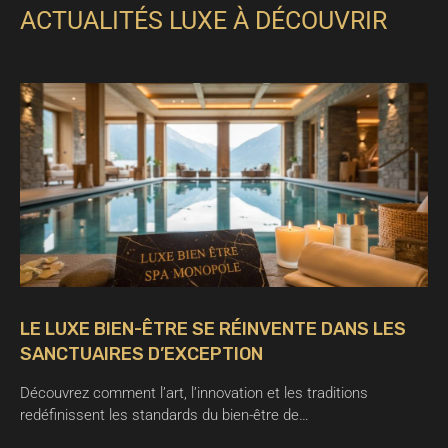
ACTUALITÉS LUXE À DÉCOUVRIR
LE LUXE BIEN-ÊTRE SE RÉINVENTE DANS LES
SANCTUAIRES D’EXCEPTION
Découvrez comment l’art, l’innovation et les traditions
redéfinissent les standards du bien-être de…