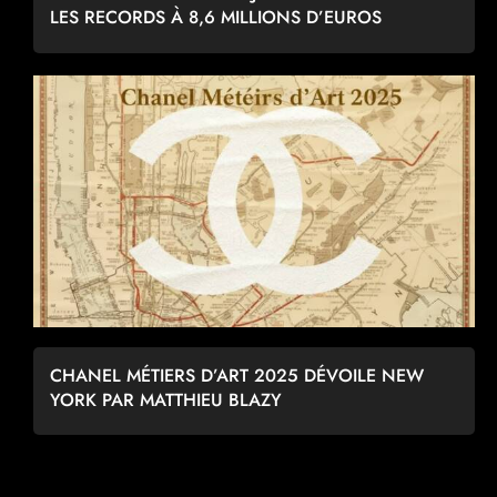
LES RECORDS À 8,6 MILLIONS D’EUROS
CHANEL MÉTIERS D’ART 2025 DÉVOILE NEW
YORK PAR MATTHIEU BLAZY