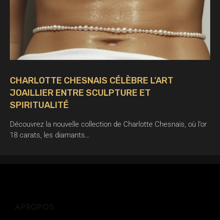
CHARLOTTE CHESNAIS CÉLÈBRE L’ART
JOAILLIER ENTRE SCULPTURE ET
SPIRITUALITÉ
Découvrez la nouvelle collection de Charlotte Chesnais, où l’or
18 carats, les diamants…
APROPOS