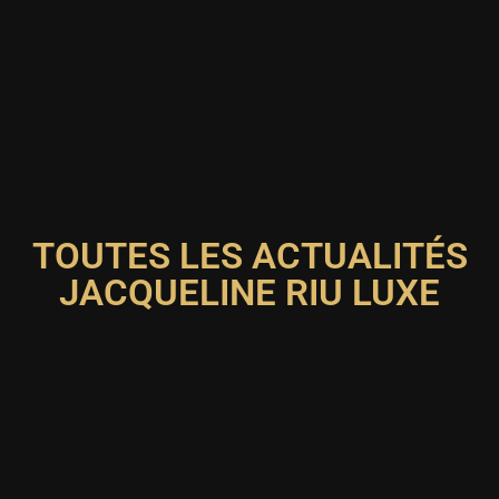
TOUTES LES ACTUALITÉS
JACQUELINE RIU LUXE