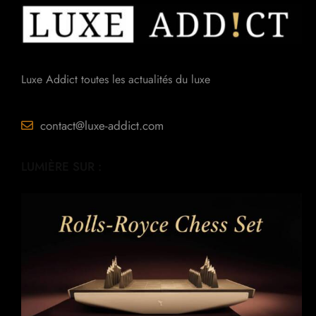
Luxe Addict toutes les actualités du luxe
contact@luxe-addict.com
LUMIÈRE SUR :