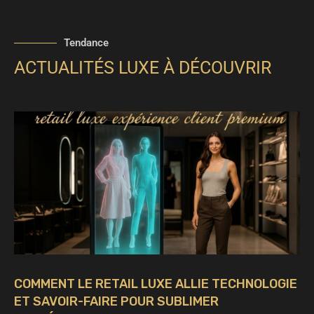
Tendance
ACTUALITÉS LUXE À DÉCOUVRIR
COMMENT LE RETAIL LUXE ALLIE TECHNOLOGIE
ET SAVOIR-FAIRE POUR SUBLIMER