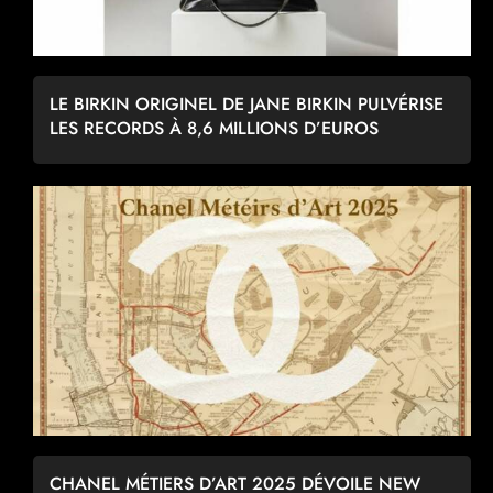
LE BIRKIN ORIGINEL DE JANE BIRKIN PULVÉRISE
LES RECORDS À 8,6 MILLIONS D’EUROS
CHANEL MÉTIERS D’ART 2025 DÉVOILE NEW