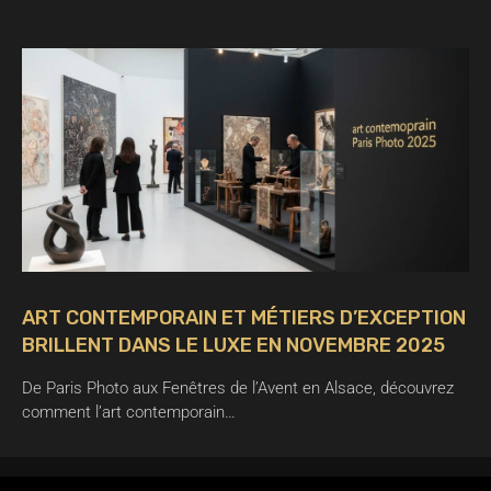
ART CONTEMPORAIN ET MÉTIERS D’EXCEPTION
BRILLENT DANS LE LUXE EN NOVEMBRE 2025
De Paris Photo aux Fenêtres de l’Avent en Alsace, découvrez
comment l’art contemporain…