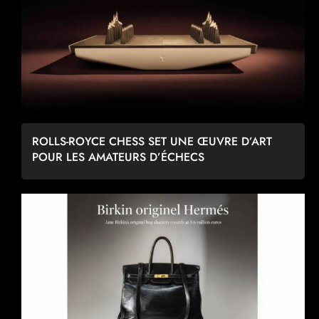
ROLLS-ROYCE CHESS SET UNE ŒUVRE D’ART
POUR LES AMATEURS D’ÉCHECS