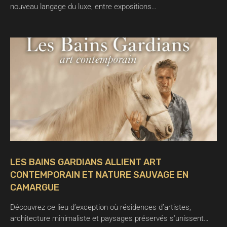
nouveau langage du luxe, entre expositions…
LES BAINS GARDIANS ALLIENT ART
CONTEMPORAIN ET NATURE SAUVAGE EN
CAMARGUE
Découvrez ce lieu d’exception où résidences d’artistes,
architecture minimaliste et paysages préservés s’unissent…