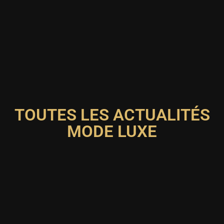
TOUTES LES ACTUALITÉS
MODE LUXE