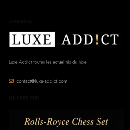
APROPOS
Luxe Addict toutes les actualités du luxe
contact@luxe-addict.com
LUMIÈRE SUR :