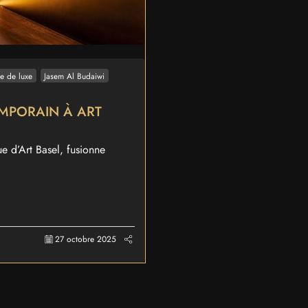
e de luxe
Jasem Al Budaiwi
EMPORAIN À ART
 d’Art Basel, fusionne
27 octobre 2025