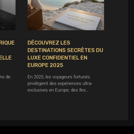
ÉRIQUE
DÉCOUVREZ LES
DESTINATIONS SECRÈTES DU
ELLE
LUXE CONFIDENTIEL EN
EUROPE 2025
ns de
En 2025, les voyageurs fortunés
privilégient des expériences ultra-
exclusives en Europe, des îles…