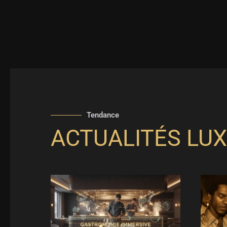
Tendance
ACTUALITÉS LUX