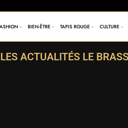
FASHION
BIEN-ÊTRE
TAPIS ROUGE
CULTURE
LES ACTUALITÉS LE BRAS