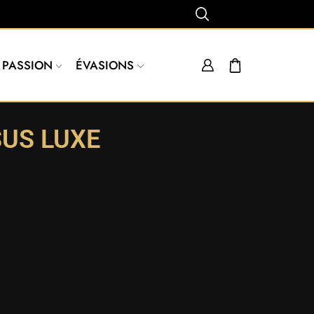
PASSION
ÉVASIONS
SUS LUXE