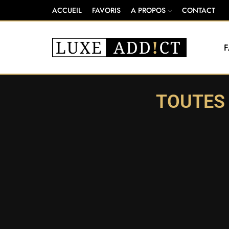
ACCUEIL
FAVORIS
A PROPOS
CONTACT
TOUTES 