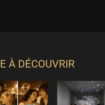
E À DÉCOUVRIR