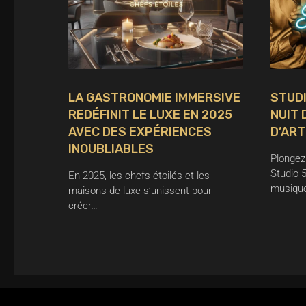
LA GASTRONOMIE IMMERSIVE
STUDI
REDÉFINIT LE LUXE EN 2025
NUIT 
AVEC DES EXPÉRIENCES
D’ART
INOUBLIABLES
Plongez
Studio 
En 2025, les chefs étoilés et les
musique
maisons de luxe s’unissent pour
créer…