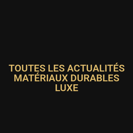
TOUTES LES ACTUALITÉS
MATÉRIAUX DURABLES
LUXE