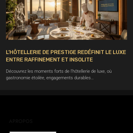
L’HÔTELLERIE DE PRESTIGE REDÉFINIT LE LUXE
ENTRE RAFFINEMENT ET INSOLITE
Découvrez les moments forts de l’hôtellerie de luxe, où
gastronomie étoilée, engagements durables…
APROPOS