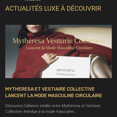
ACTUALITÉS LUXE À DÉCOUVRIR
MYTHERESA ET VESTIAIRE COLLECTIVE
LANCENT LA MODE MASCULINE CIRCULAIRE
Découvrez l’alliance inédite entre Mytheresa et Vestiaire
Collective, étendue à la mode masculine…