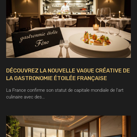
DÉCOUVREZ LA NOUVELLE VAGUE CRÉATIVE DE
LA GASTRONOMIE ÉTOILÉE FRANÇAISE
La France confirme son statut de capitale mondiale de l’art
culinaire avec des…