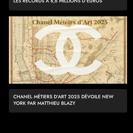
LES RECORDS À 8,6 MILLIONS D’EUROS
CHANEL MÉTIERS D’ART 2025 DÉVOILE NEW
YORK PAR MATTHIEU BLAZY