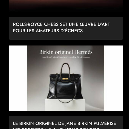
ROLLS-ROYCE CHESS SET UNE ŒUVRE D’ART
POUR LES AMATEURS D’ÉCHECS
LE BIRKIN ORIGINEL DE JANE BIRKIN PULVÉRISE