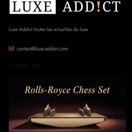
Luxe Addict toutes les actualités du luxe
contact@luxe-addict.com
LUMIÈRE SUR :