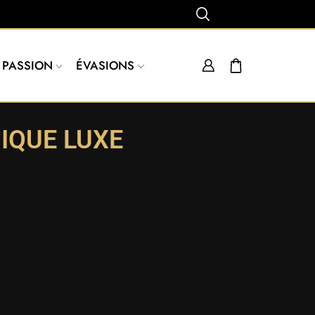
PASSION
ÉVASIONS
IQUE LUXE