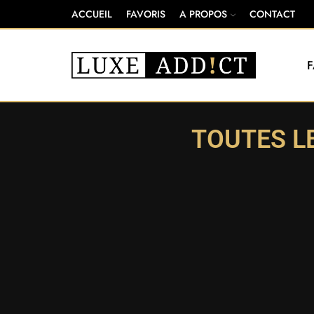
ACCUEIL
FAVORIS
A PROPOS
CONTACT
TOUTES L