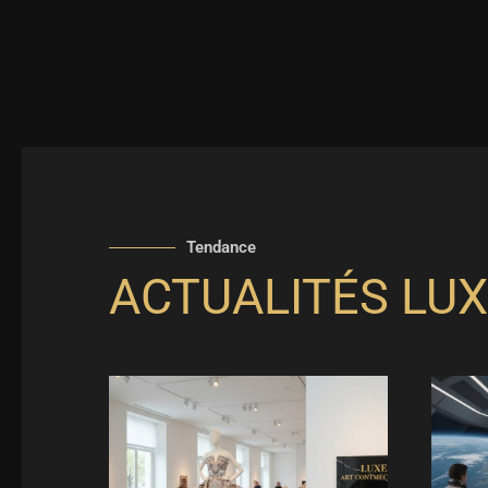
Tendance
ACTUALITÉS LUX