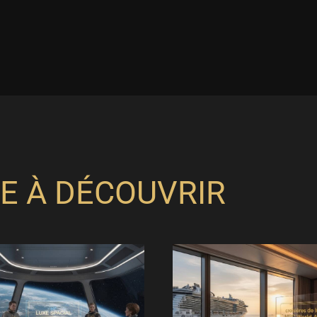
E À DÉCOUVRIR