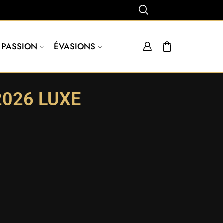
PASSION
ÉVASIONS
2026 LUXE