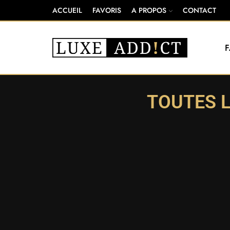
ACCUEIL
FAVORIS
A PROPOS
CONTACT
TOUTES L