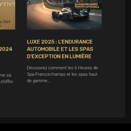
LUXE 2025 : L’ENDURANCE
 2024
AUTOMOBILE ET LES SPAS
D’EXCEPTION EN LUMIÈRE
Découvrez comment les 6 Heures de
Spa-Francorchamps et les spas haut
rme sa
de gamme…
chiffre