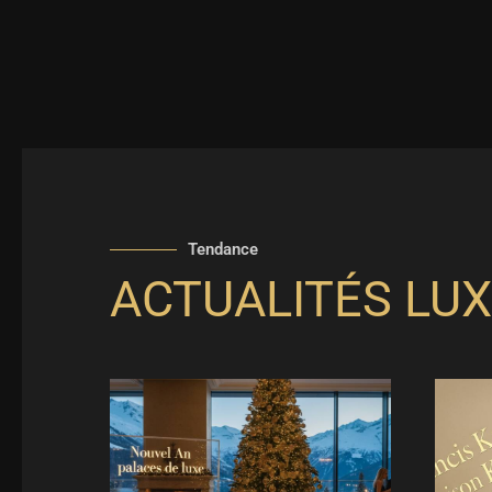
Tendance
ACTUALITÉS LUX