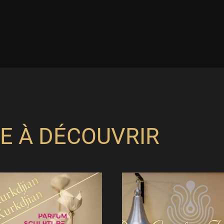
E À DÉCOUVRIR