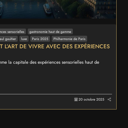
nces sensorielles
gastronomie haut de gamme
aul gaultier
luxe
Paris 2025
Philharmonie de Paris
IT L’ART DE VIVRE AVEC DES EXPÉRIENCES
e la capitale des expériences sensorielles haut de
20 octobre 2025