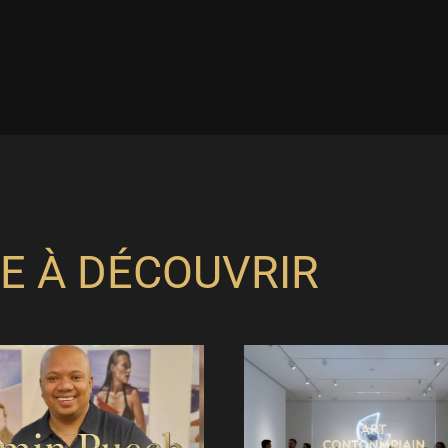
E À DÉCOUVRIR