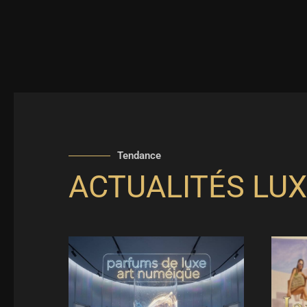
Tendance
ACTUALITÉS LUX