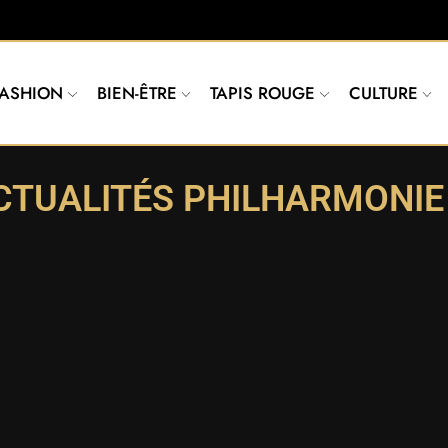
FASHION
BIEN-ÊTRE
TAPIS ROUGE
CULTURE
CTUALITÉS PHILHARMONIE 