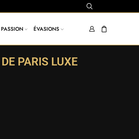
PASSION
ÉVASIONS
DE PARIS LUXE