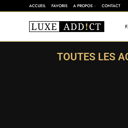
ACCUEIL
FAVORIS
A PROPOS
CONTACT
TOUTES LES A