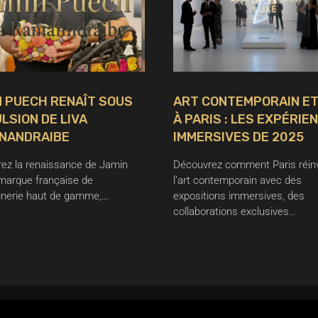
 PUECH RENAÎT SOUS
ART CONTEMPORAIN ET
ULSION DE LIVA
À PARIS : LES EXPÉRIE
NANDRAIBE
IMMERSIVES DE 2025
ez la renaissance de Jamin
Découvrez comment Paris réin
marque française de
l’art contemporain avec des
nerie haut de gamme,…
expositions immersives, des
collaborations exclusives…