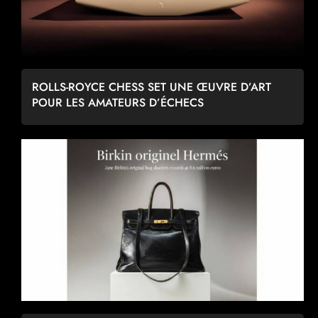
ROLLS-ROYCE CHESS SET UNE ŒUVRE D’ART
POUR LES AMATEURS D’ÉCHECS