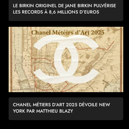
LE BIRKIN ORIGINEL DE JANE BIRKIN PULVÉRISE
LES RECORDS À 8,6 MILLIONS D’EUROS
CHANEL MÉTIERS D’ART 2025 DÉVOILE NEW
YORK PAR MATTHIEU BLAZY