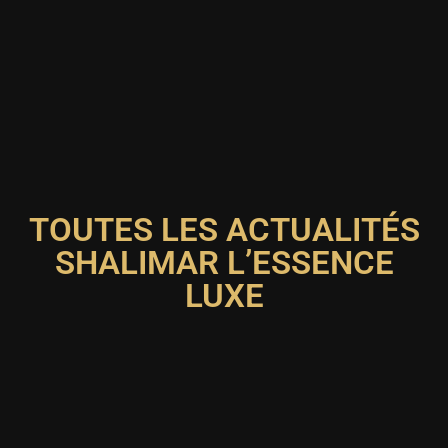
TOUTES LES ACTUALITÉS
SHALIMAR L’ESSENCE
LUXE