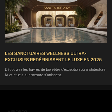
LES SANCTUAIRES WELLNESS ULTRA-
EXCLUSIFS REDÉFINISSENT LE LUXE EN 2025
Découvrez les havres de bien-être d’exception où architecture,
IA et rituels sur-mesure s’unissent…
APROPOS