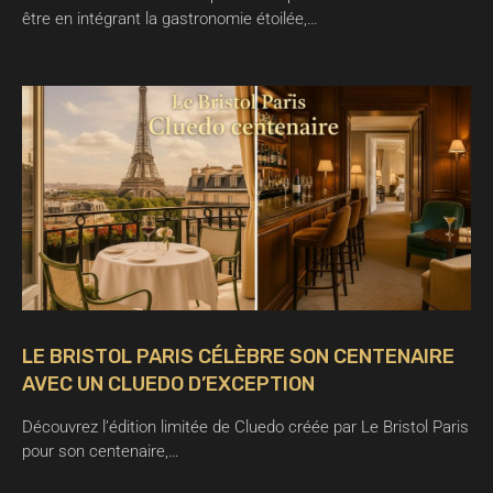
être en intégrant la gastronomie étoilée,…
LE BRISTOL PARIS CÉLÈBRE SON CENTENAIRE
AVEC UN CLUEDO D’EXCEPTION
Découvrez l’édition limitée de Cluedo créée par Le Bristol Paris
pour son centenaire,…