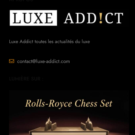
Luxe Addict toutes les actualités du luxe
contact@luxe-addict.com
LUMIÈRE SUR :