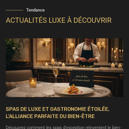
Tendance
ACTUALITÉS LUXE À DÉCOUVRIR
SPAS DE LUXE ET GASTRONOMIE ÉTOILÉE,
L’ALLIANCE PARFAITE DU BIEN-ÊTRE
Découvrez comment les spas d’exception réinventent le bien-