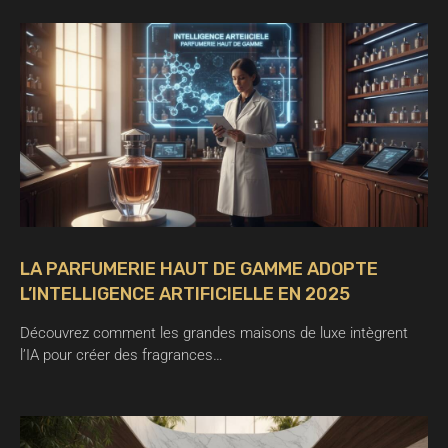
LA PARFUMERIE HAUT DE GAMME ADOPTE
L’INTELLIGENCE ARTIFICIELLE EN 2025
Découvrez comment les grandes maisons de luxe intègrent
l’IA pour créer des fragrances…