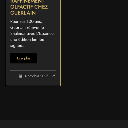
RAFFINEMENT
OLFACTIF CHEZ
GUERLAIN
Pour ses 100 ans,
Guerlain réinvente
Shalimar avec L’Essence,
une édition limitée
signée...
Lire plus
14 octobre 2025