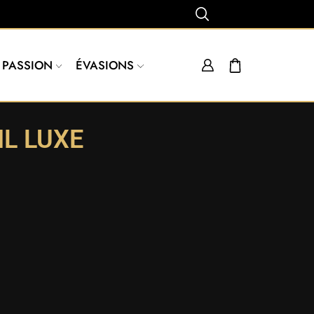
PASSION
ÉVASIONS
L LUXE