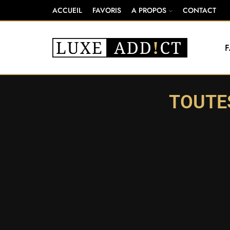
ACCUEIL
FAVORIS
A PROPOS
CONTACT
TOUTE