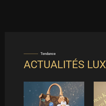
Tendance
ACTUALITÉS LUX