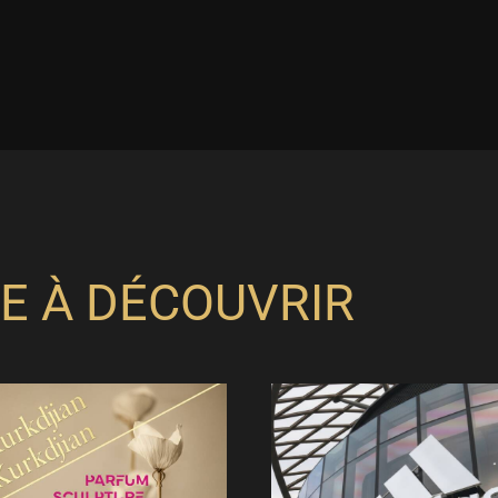
E À DÉCOUVRIR