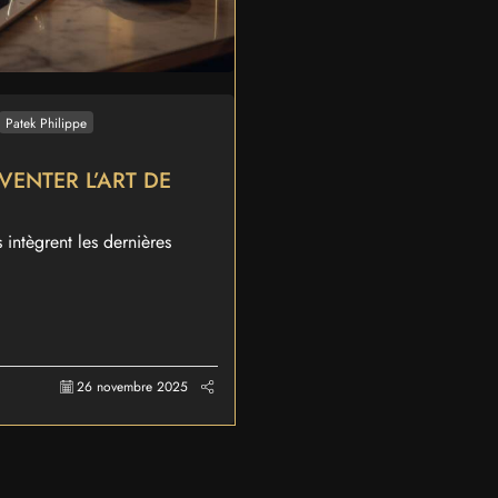
Patek Philippe
VENTER L’ART DE
intègrent les dernières
26 novembre 2025