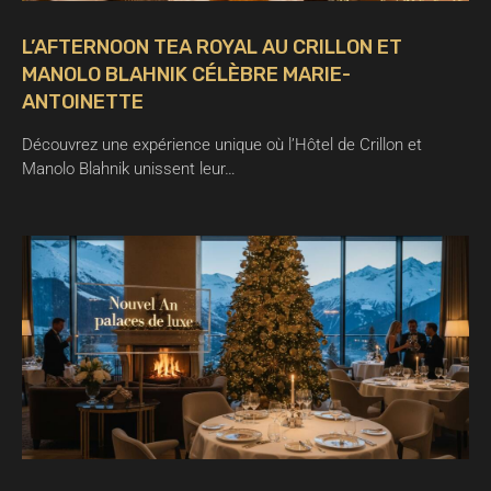
L’AFTERNOON TEA ROYAL AU CRILLON ET
MANOLO BLAHNIK CÉLÈBRE MARIE-
ANTOINETTE
Découvrez une expérience unique où l’Hôtel de Crillon et
Manolo Blahnik unissent leur…