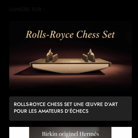
LUMIÈRE SUR :
ROLLS-ROYCE CHESS SET UNE ŒUVRE D’ART
POUR LES AMATEURS D’ÉCHECS