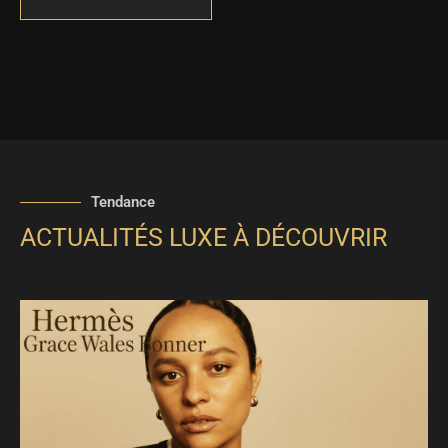
Tendance
ACTUALITÉS LUXE À DÉCOUVRIR