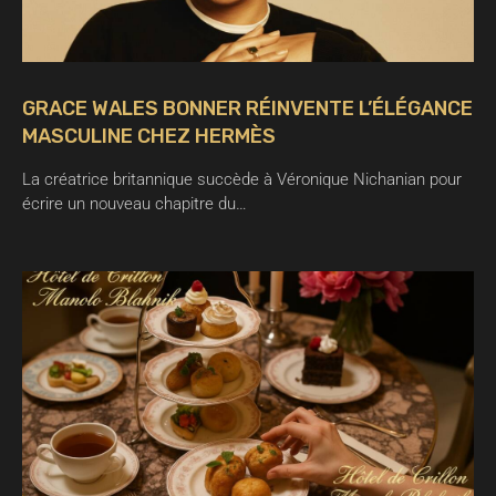
GRACE WALES BONNER RÉINVENTE L’ÉLÉGANCE
MASCULINE CHEZ HERMÈS
La créatrice britannique succède à Véronique Nichanian pour
écrire un nouveau chapitre du…