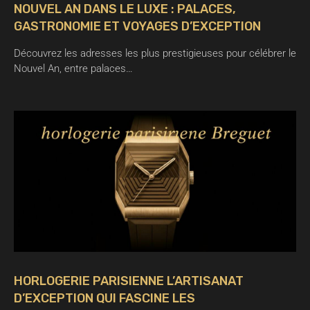
NOUVEL AN DANS LE LUXE : PALACES,
GASTRONOMIE ET VOYAGES D’EXCEPTION
Découvrez les adresses les plus prestigieuses pour célébrer le
Nouvel An, entre palaces…
HORLOGERIE PARISIENNE L’ARTISANAT
D’EXCEPTION QUI FASCINE LES