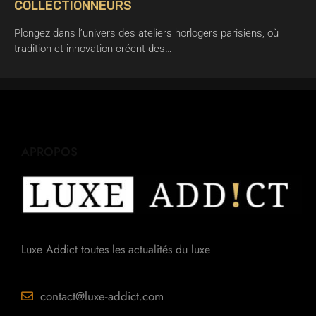
COLLECTIONNEURS
Plongez dans l’univers des ateliers horlogers parisiens, où
tradition et innovation créent des…
APROPOS
Luxe Addict toutes les actualités du luxe
contact@luxe-addict.com