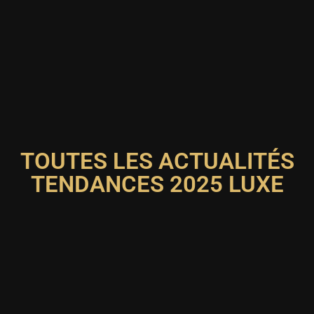
TOUTES LES ACTUALITÉS
TENDANCES 2025 LUXE