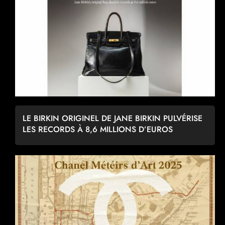
LE BIRKIN ORIGINEL DE JANE BIRKIN PULVÉRISE
LES RECORDS À 8,6 MILLIONS D’EUROS