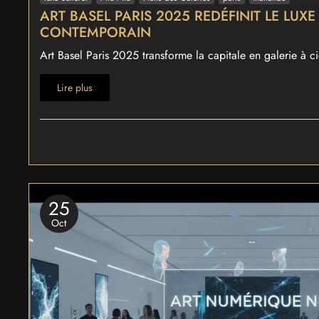
ART BASEL PARIS 2025 REDÉFINIT LE LUXE
CONTEMPORAIN
Art Basel Paris 2025 transforme la capitale en galerie à ci
Lire plus
25
Oct