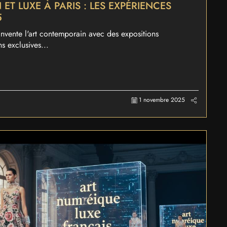
T LUXE À PARIS : LES EXPÉRIENCES
5
vente l'art contemporain avec des expositions
s exclusives...
1 novembre 2025