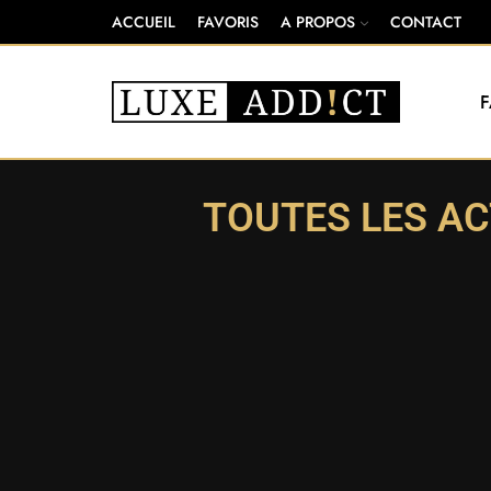
ACCUEIL
FAVORIS
A PROPOS
CONTACT
TOUTES LES AC