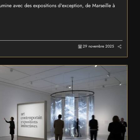
illumine avec des expositions d'exception, de Marseille à
29 novembre 2025