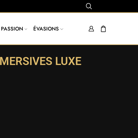
PASSION
ÉVASIONS
MMERSIVES LUXE