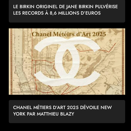
LE BIRKIN ORIGINEL DE JANE BIRKIN PULVÉRISE
LES RECORDS À 8,6 MILLIONS D’EUROS
CHANEL MÉTIERS D’ART 2025 DÉVOILE NEW
YORK PAR MATTHIEU BLAZY