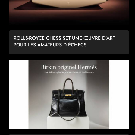
ROLLS-ROYCE CHESS SET UNE ŒUVRE D’ART
POUR LES AMATEURS D’ÉCHECS