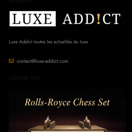
APROPOS
Luxe Addict toutes les actualités du luxe
contact@luxe-addict.com
LUMIÈRE SUR :