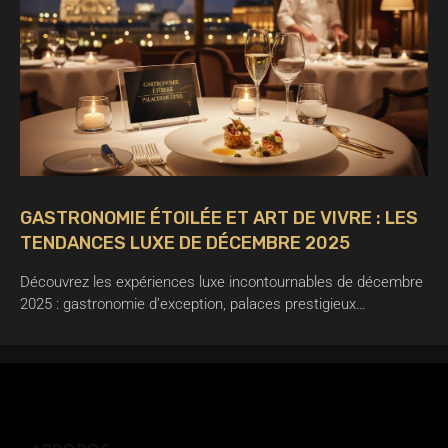
GASTRONOMIE ÉTOILÉE ET ART DE VIVRE : LES
TENDANCES LUXE DE DÉCEMBRE 2025
Découvrez les expériences luxe incontournables de décembre
2025 : gastronomie d’exception, palaces prestigieux…