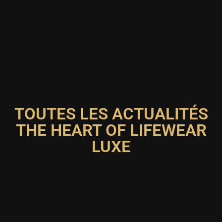
TOUTES LES ACTUALITÉS
THE HEART OF LIFEWEAR
LUXE