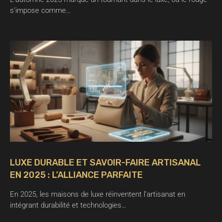
s’impose comme…
LUXE DURABLE ET SAVOIR-FAIRE ARTISANAL
EN 2025 : L’ALLIANCE PARFAITE
En 2025, les maisons de luxe réinventent l’artisanat en
intégrant durabilité et technologies…