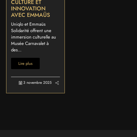
CULTURE ET
INNOVATION
AVEC EMMAÜS
Uniqlo et Emmaüs
Solidarité offrent une
immersion culturelle au
Musée Carnavalet à
des...
Lire plus
3 novembre 2025