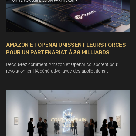
AMAZON ET OPENAI UNISSENT LEURS FORCES
POUR UN PARTENARIAT À 38 MILLIARDS
Découvrez comment Amazon et OpenAI collaborent pour
révolutionner l’IA générative, avec des applications…