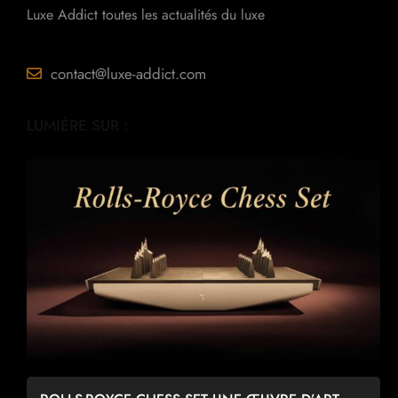
Luxe Addict toutes les actualités du luxe
contact@luxe-addict.com
LUMIÈRE SUR :