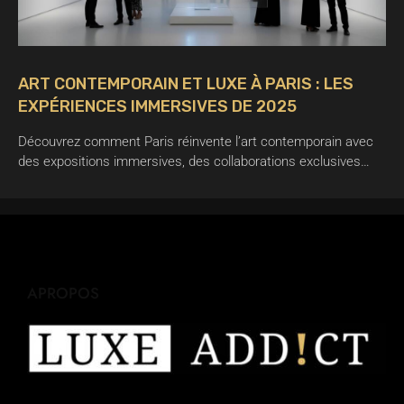
ART CONTEMPORAIN ET LUXE À PARIS : LES
EXPÉRIENCES IMMERSIVES DE 2025
Découvrez comment Paris réinvente l’art contemporain avec
des expositions immersives, des collaborations exclusives…
APROPOS