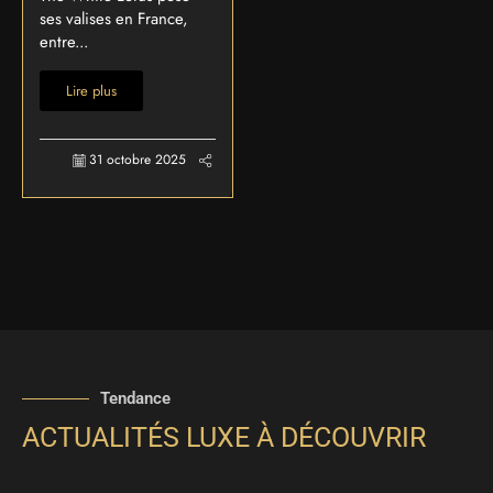
ses valises en France,
entre...
Lire plus
31 octobre 2025
Tendance
ACTUALITÉS LUXE À DÉCOUVRIR