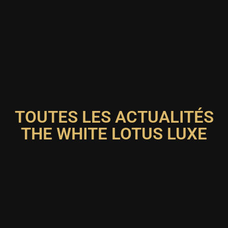
TOUTES LES ACTUALITÉS
THE WHITE LOTUS LUXE