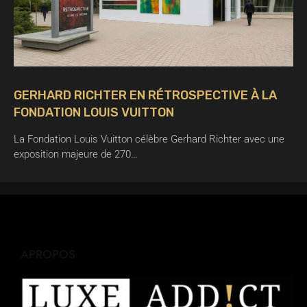
GERHARD RICHTER EN RÉTROSPECTIVE À LA
FONDATION LOUIS VUITTON
La Fondation Louis Vuitton célèbre Gerhard Richter avec une
exposition majeure de 270…
APROPOS