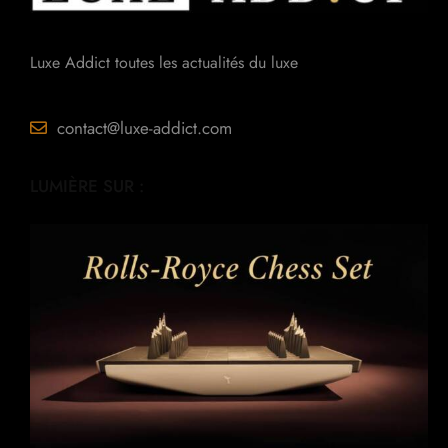
Luxe Addict toutes les actualités du luxe
contact@luxe-addict.com
LUMIÈRE SUR :