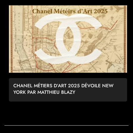
CHANEL MÉTIERS D’ART 2025 DÉVOILE NEW
YORK PAR MATTHIEU BLAZY