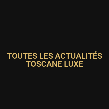
TOUTES LES ACTUALITÉS
TOSCANE LUXE