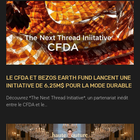
LE CFDA ET BEZOS EARTH FUND LANCENT UNE
INITIATIVE DE 6,25M$ POUR LA MODE DURABLE
Découvrez *The Next Thread Initiative*, un partenariat inédit
entre le CFDA et le…