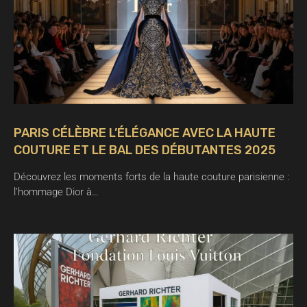
PARIS CÉLÈBRE L’ÉLÉGANCE AVEC LA HAUTE
COUTURE ET LE BAL DES DÉBUTANTES 2025
Découvrez les moments forts de la haute couture parisienne :
l’hommage Dior à…