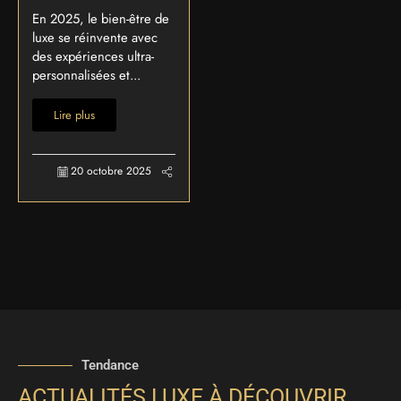
En 2025, le bien-être de
luxe se réinvente avec
des expériences ultra-
personnalisées et...
Lire plus
20 octobre 2025
Tendance
ACTUALITÉS LUXE À DÉCOUVRIR