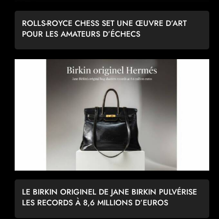
ROLLS-ROYCE CHESS SET UNE ŒUVRE D’ART
POUR LES AMATEURS D’ÉCHECS
LE BIRKIN ORIGINEL DE JANE BIRKIN PULVÉRISE
LES RECORDS À 8,6 MILLIONS D’EUROS