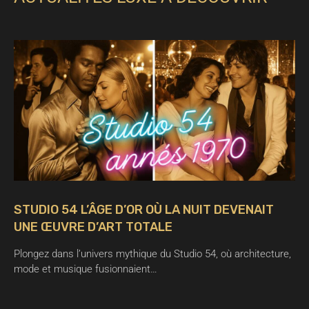
STUDIO 54 L’ÂGE D’OR OÙ LA NUIT DEVENAIT
UNE ŒUVRE D’ART TOTALE
Plongez dans l’univers mythique du Studio 54, où architecture,
mode et musique fusionnaient…