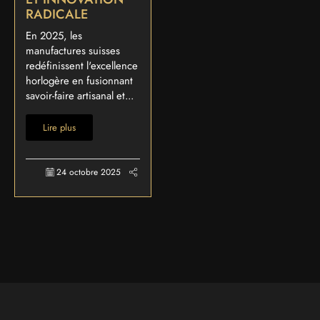
RADICALE
En 2025, les
manufactures suisses
redéfinissent l'excellence
horlogère en fusionnant
savoir-faire artisanal et...
Lire plus
24 octobre 2025