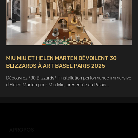
MIU MIU ET HELEN MARTEN DÉVOILENT 30
BLIZZARDS À ART BASEL PARIS 2025
Découvrez *30 Blizzards*, l’installation-performance immersive
d’Helen Marten pour Miu Miu, présentée au Palais…
APROPOS