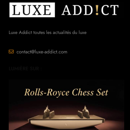
Luxe Addict toutes les actualités du luxe
contact@luxe-addict.com
LUMIÈRE SUR :