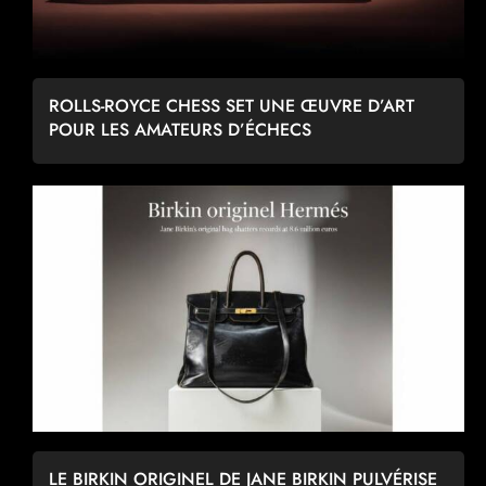
ROLLS-ROYCE CHESS SET UNE ŒUVRE D’ART
POUR LES AMATEURS D’ÉCHECS
LE BIRKIN ORIGINEL DE JANE BIRKIN PULVÉRISE