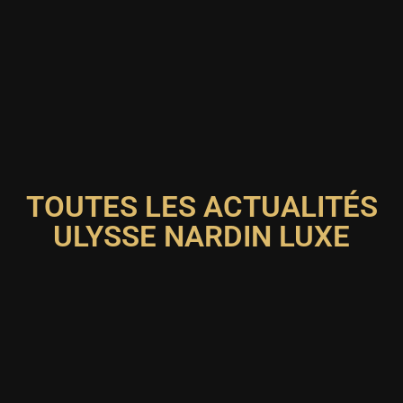
TOUTES LES ACTUALITÉS
ULYSSE NARDIN LUXE