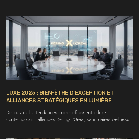
LUXE 2025 : BIEN-ÊTRE D’EXCEPTION ET
ALLIANCES STRATÉGIQUES EN LUMIÈRE
Découvrez les tendances qui redéfinissent le luxe
contemporain : alliances Kering-L’Oréal, sanctuaires wellness…