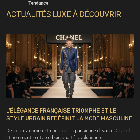
Tendance
ACTUALITÉS LUXE À DÉCOUVRIR
L’ÉLÉGANCE FRANÇAISE TRIOMPHE ET LE
STYLE URBAIN REDÉFINIT LA MODE MASCULINE
Découvrez comment une maison parisienne devance Chanel
et comment le style urbain-sportif révolutionne…