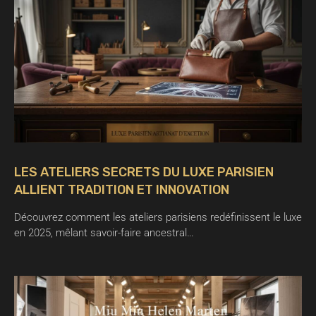
LES ATELIERS SECRETS DU LUXE PARISIEN
ALLIENT TRADITION ET INNOVATION
Découvrez comment les ateliers parisiens redéfinissent le luxe
en 2025, mêlant savoir-faire ancestral…