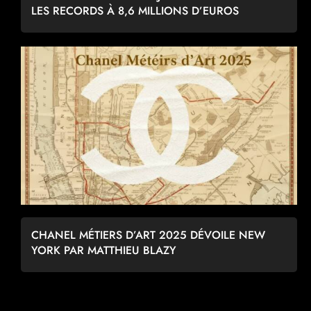
LES RECORDS À 8,6 MILLIONS D’EUROS
CHANEL MÉTIERS D’ART 2025 DÉVOILE NEW
YORK PAR MATTHIEU BLAZY