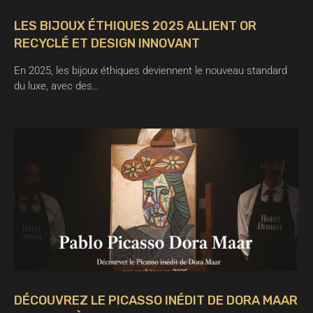
LES BIJOUX ÉTHIQUES 2025 ALLIENT OR
RECYCLÉ ET DESIGN INNOVANT
En 2025, les bijoux éthiques deviennent le nouveau standard
du luxe, avec des…
DÉCOUVREZ LE PICASSO INÉDIT DE DORA MAAR