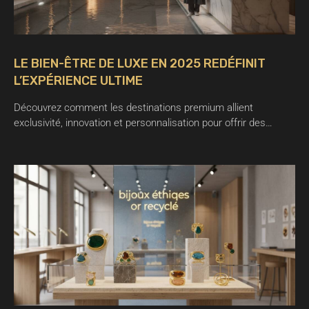
LE BIEN-ÊTRE DE LUXE EN 2025 REDÉFINIT
L’EXPÉRIENCE ULTIME
Découvrez comment les destinations premium allient
exclusivité, innovation et personnalisation pour offrir des…