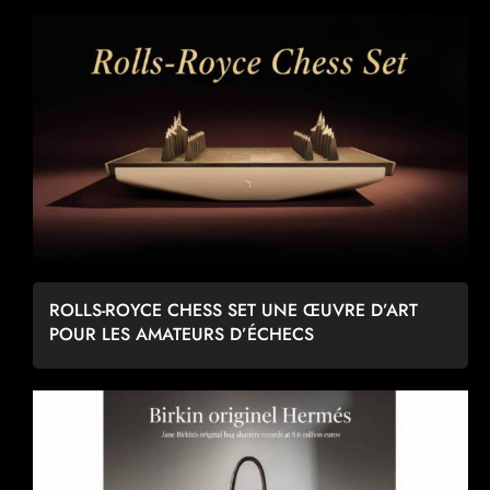
ROLLS-ROYCE CHESS SET UNE ŒUVRE D’ART
POUR LES AMATEURS D’ÉCHECS