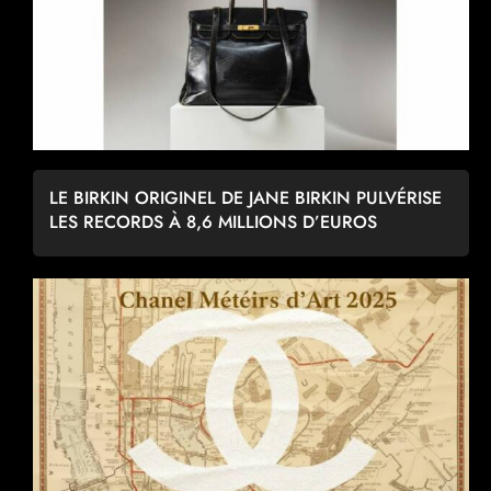
LE BIRKIN ORIGINEL DE JANE BIRKIN PULVÉRISE
LES RECORDS À 8,6 MILLIONS D’EUROS