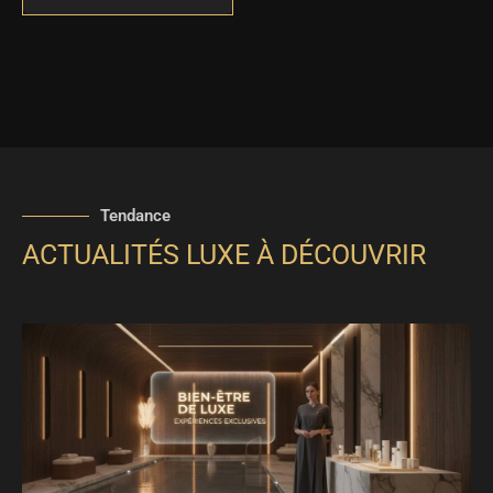
Tendance
ACTUALITÉS LUXE À DÉCOUVRIR