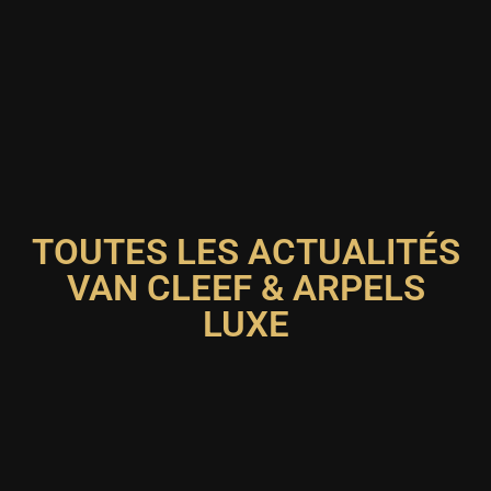
TOUTES LES ACTUALITÉS
VAN CLEEF & ARPELS
LUXE