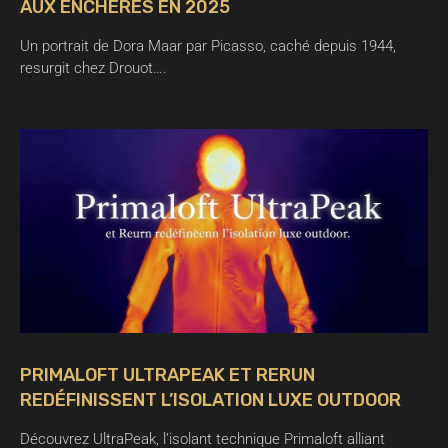
AUX ENCHÈRES EN 2025
Un portrait de Dora Maar par Picasso, caché depuis 1944,
resurgit chez Drouot….
PRIMALOFT ULTRAPEAK ET RERUN
REDÉFINISSENT L’ISOLATION LUXE OUTDOOR
Découvrez UltraPeak, l’isolant technique Primaloft alliant