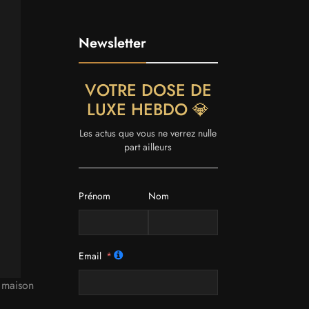
Newsletter
VOTRE DOSE DE
LUXE HEBDO 💎
Les actus que vous ne verrez nulle
part ailleurs
Prénom
Nom
Email
,
maison