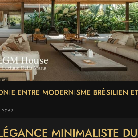
NIE ENTRE MODERNISME BRÉSILIEN E
3062
ÉLÉGANCE MINIMALISTE DU