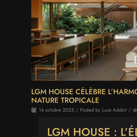
LGM HOUSE CÉLÈBRE L’HARMO
NATURE TROPICALE
14 octobre 2025
/
Posted by
Luxe Addict
/
LGM HOUSE : L’