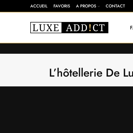
ACCUEIL
FAVORIS
A PROPOS
CONTACT
L’hôtellerie De 