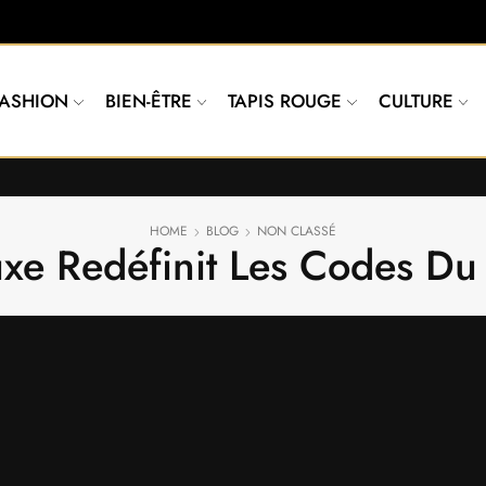
FASHION
BIEN-ÊTRE
TAPIS ROUGE
CULTURE
HOME
BLOG
NON CLASSÉ
Luxe Redéfinit Les Codes 