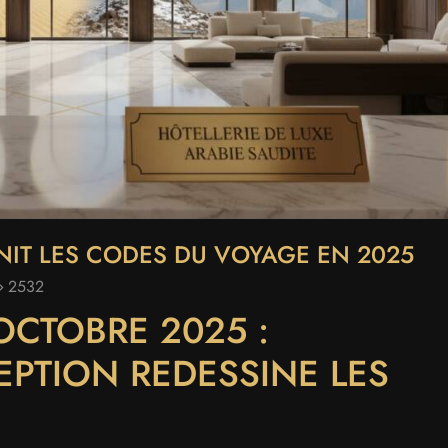
INIT LES CODES DU VOYAGE EN 2025
2532
OCTOBRE 2025 :
CEPTION REDESSINE LES