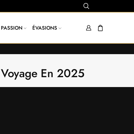
PASSION
ÉVASIONS
Du Voyage En 2025