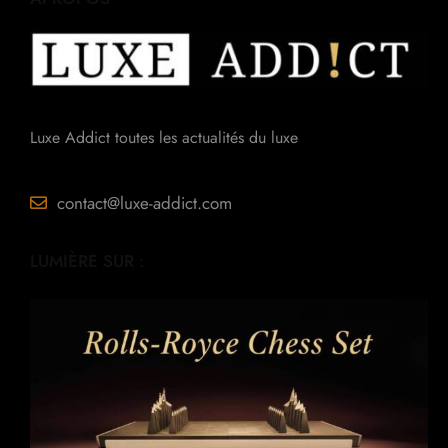
Luxe Addict toutes les actualités du luxe
contact@luxe-addict.com
LUMIÈRE SUR :