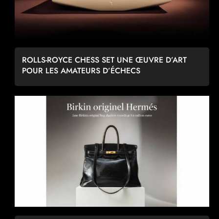
ROLLS-ROYCE CHESS SET UNE ŒUVRE D’ART
POUR LES AMATEURS D’ÉCHECS