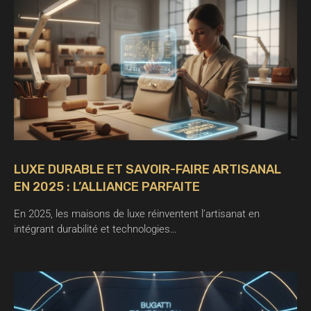
LUXE DURABLE ET SAVOIR-FAIRE ARTISANAL
EN 2025 : L’ALLIANCE PARFAITE
En 2025, les maisons de luxe réinventent l’artisanat en
intégrant durabilité et technologies…