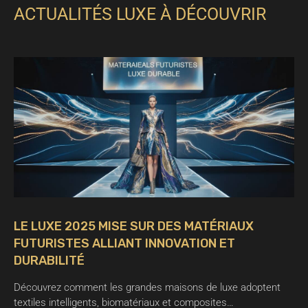
ACTUALITÉS LUXE À DÉCOUVRIR
LE LUXE 2025 MISE SUR DES MATÉRIAUX
FUTURISTES ALLIANT INNOVATION ET
DURABILITÉ
Découvrez comment les grandes maisons de luxe adoptent
textiles intelligents, biomatériaux et composites…