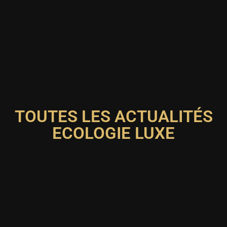
TOUTES LES ACTUALITÉS
ECOLOGIE LUXE