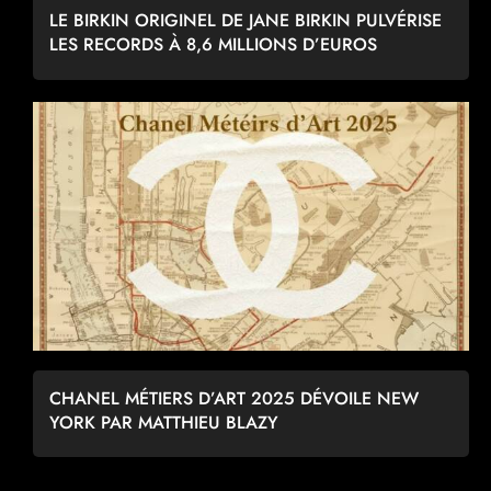
LE BIRKIN ORIGINEL DE JANE BIRKIN PULVÉRISE
LES RECORDS À 8,6 MILLIONS D’EUROS
CHANEL MÉTIERS D’ART 2025 DÉVOILE NEW
YORK PAR MATTHIEU BLAZY