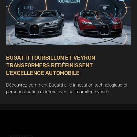
BUGATTI TOURBILLON ET VEYRON
TRANSFORMERS REDÉFINISSENT
L’EXCELLENCE AUTOMOBILE
Découvrez comment Bugatti allie innovation technologique et
personnalisation extrême avec sa Tourbillon hybride…
APROPOS