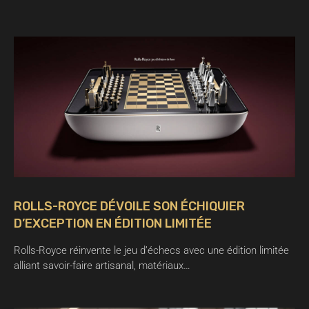
ROLLS-ROYCE DÉVOILE SON ÉCHIQUIER
D’EXCEPTION EN ÉDITION LIMITÉE
Rolls-Royce réinvente le jeu d’échecs avec une édition limitée
alliant savoir-faire artisanal, matériaux…