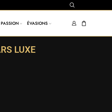
PASSION
ÉVASIONS
RS LUXE