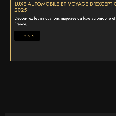
LUXE AUTOMOBILE ET VOYAGE D’EXCEPTI
2025
Découvrez les innovations majeures du luxe automobile et
France...
Lire plus