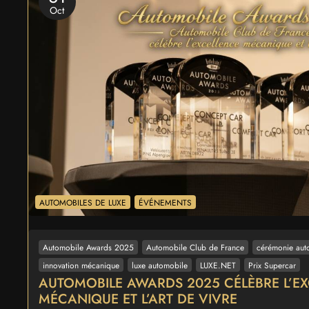
Oct
AUTOMOBILES DE LUXE
ÉVÉNEMENTS
Automobile Awards 2025
Automobile Club de France
cérémonie aut
innovation mécanique
luxe automobile
LUXE.NET
Prix Supercar
AUTOMOBILE AWARDS 2025 CÉLÈBRE L’E
MÉCANIQUE ET L’ART DE VIVRE