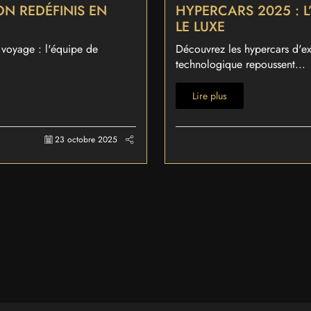
ON REDÉFINIS EN
HYPERCARS 2025 : L
LE LUXE
 voyage : l'équipe de
Découvrez les hypercars d'e
technologique repoussent...
Lire plus
23 octobre 2025