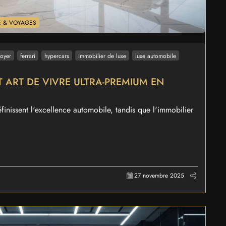
LE & VOYAGES
oyer
ferrari
hypercars
immobilier de luxe
luxe automobile
 ART DE VIVRE ULTRA-PREMIUM EN
éfinissent l'excellence automobile, tandis que l'immobilier
27 novembre 2025