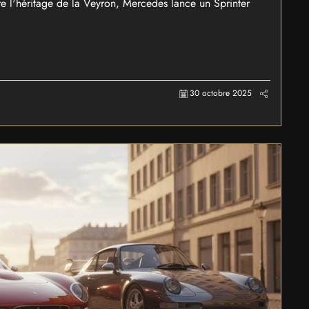
re l'héritage de la Veyron, Mercedes lance un Sprinter
30 octobre 2025