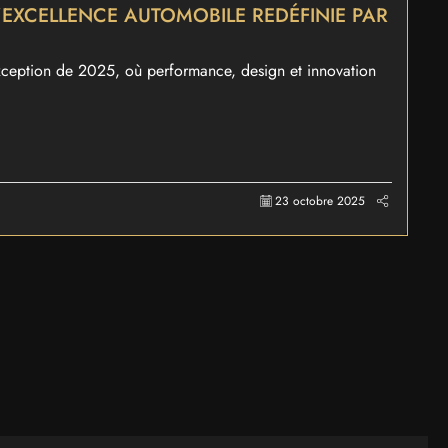
’EXCELLENCE AUTOMOBILE REDÉFINIE PAR
xception de 2025, où performance, design et innovation
23 octobre 2025