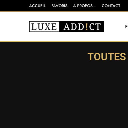
ACCUEIL
FAVORIS
A PROPOS
CONTACT
TOUTES