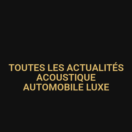
TOUTES LES ACTUALITÉS
ACOUSTIQUE
AUTOMOBILE LUXE