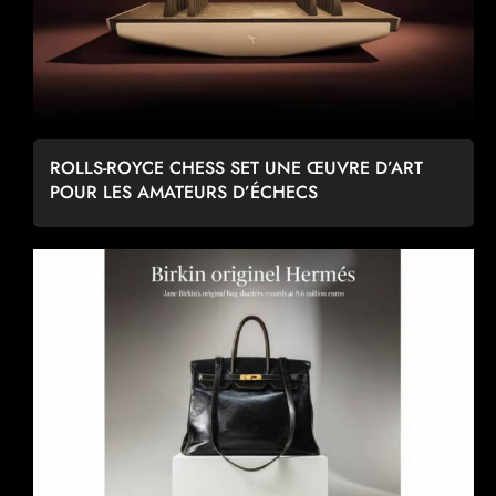
ROLLS-ROYCE CHESS SET UNE ŒUVRE D’ART
POUR LES AMATEURS D’ÉCHECS