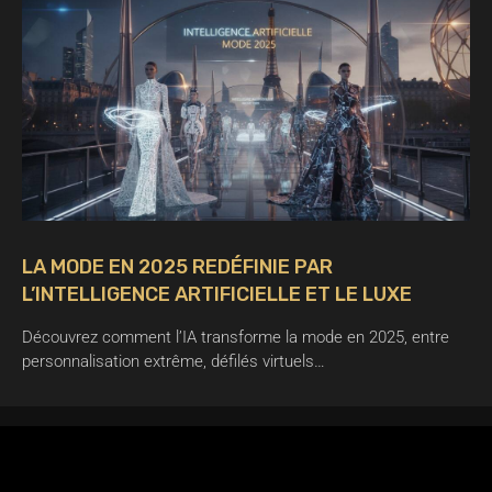
LA MODE EN 2025 REDÉFINIE PAR
L’INTELLIGENCE ARTIFICIELLE ET LE LUXE
Découvrez comment l’IA transforme la mode en 2025, entre
personnalisation extrême, défilés virtuels…