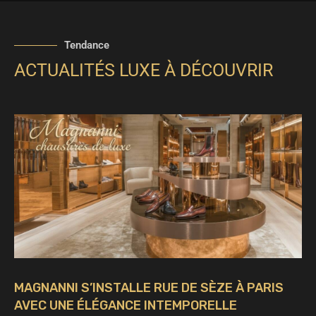
Tendance
ACTUALITÉS LUXE À DÉCOUVRIR
MAGNANNI S’INSTALLE RUE DE SÈZE À PARIS
AVEC UNE ÉLÉGANCE INTEMPORELLE