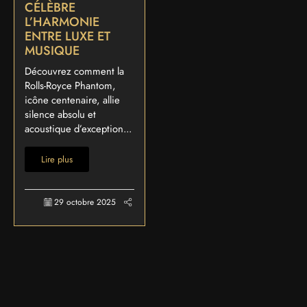
CÉLÈBRE
L’HARMONIE
ENTRE LUXE ET
MUSIQUE
Découvrez comment la
Rolls-Royce Phantom,
icône centenaire, allie
silence absolu et
acoustique d’exception...
Lire plus
29 octobre 2025