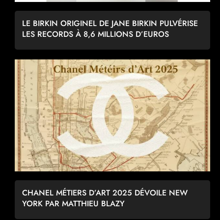
LE BIRKIN ORIGINEL DE JANE BIRKIN PULVÉRISE
LES RECORDS À 8,6 MILLIONS D’EUROS
CHANEL MÉTIERS D’ART 2025 DÉVOILE NEW
YORK PAR MATTHIEU BLAZY