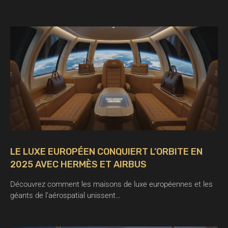
LE LUXE EUROPÉEN CONQUIERT L’ORBITE EN
2025 AVEC HERMÈS ET AIRBUS
Découvrez comment les maisons de luxe européennes et les
géants de l’aérospatial unissent…