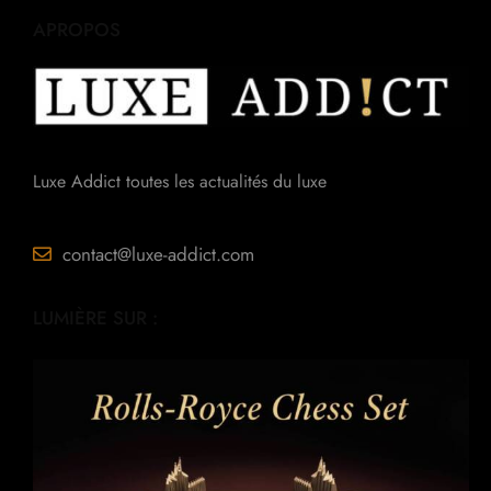
APROPOS
Luxe Addict toutes les actualités du luxe
contact@luxe-addict.com
LUMIÈRE SUR :