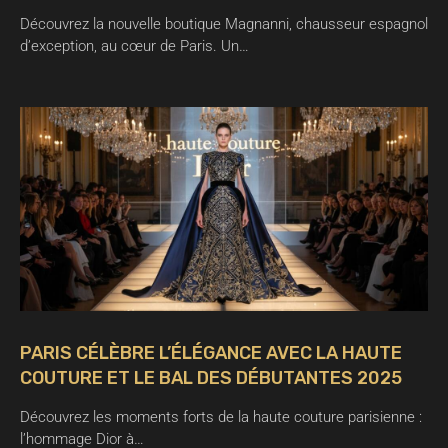
Découvrez la nouvelle boutique Magnanni, chausseur espagnol
d’exception, au cœur de Paris. Un…
PARIS CÉLÈBRE L’ÉLÉGANCE AVEC LA HAUTE
COUTURE ET LE BAL DES DÉBUTANTES 2025
Découvrez les moments forts de la haute couture parisienne :
l’hommage Dior à…