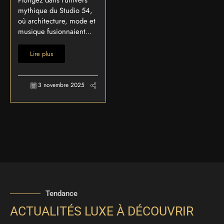
Plongez dans l’univers
mythique du Studio 54,
où architecture, mode et
musique fusionnaient...
Lire plus
3 novembre 2025
Tendance
ACTUALITÉS LUXE À DÉCOUVRIR