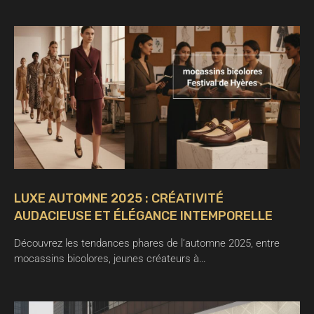
LUXE AUTOMNE 2025 : CRÉATIVITÉ
AUDACIEUSE ET ÉLÉGANCE INTEMPORELLE
Découvrez les tendances phares de l’automne 2025, entre
mocassins bicolores, jeunes créateurs à…