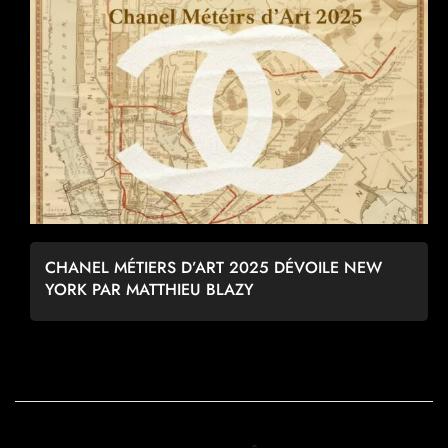
CHANEL MÉTIERS D’ART 2025 DÉVOILE NEW
YORK PAR MATTHIEU BLAZY