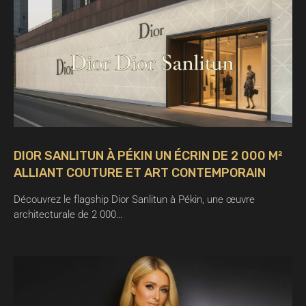
DIOR SANLITUN À PÉKIN UN ÉCRIN DE 2 000 M²
ALLIANT COUTURE ET ART CONTEMPORAIN
Découvrez le flagship Dior Sanlitun à Pékin, une œuvre
architecturale de 2 000…