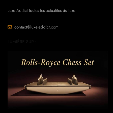
Luxe Addict toutes les actualités du luxe
contact@luxe-addict.com
LUMIÈRE SUR :