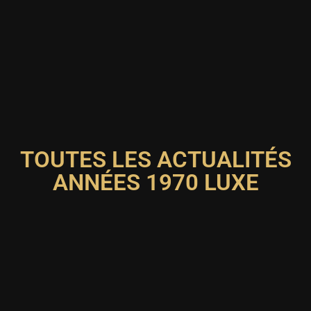
TOUTES LES ACTUALITÉS
ANNÉES 1970 LUXE