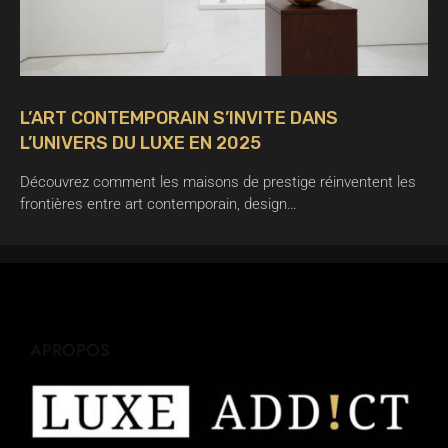
L’ART CONTEMPORAIN S’INVITE DANS
L’UNIVERS DU LUXE EN 2025
Découvrez comment les maisons de prestige réinventent les
frontières entre art contemporain, design…
APROPOS