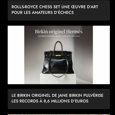
ROLLS-ROYCE CHESS SET UNE ŒUVRE D’ART
POUR LES AMATEURS D’ÉCHECS
LE BIRKIN ORIGINEL DE JANE BIRKIN PULVÉRISE
LES RECORDS À 8,6 MILLIONS D’EUROS