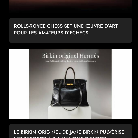
ROLLS-ROYCE CHESS SET UNE ŒUVRE D’ART
POUR LES AMATEURS D’ÉCHECS
LE BIRKIN ORIGINEL DE JANE BIRKIN PULVÉRISE