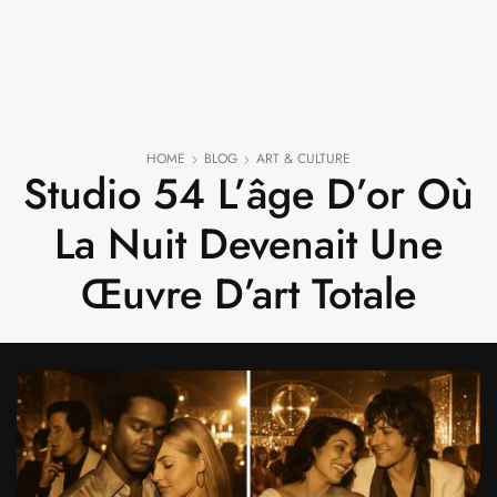
HOME
BLOG
ART & CULTURE
Studio 54 L’âge D’or Où
La Nuit Devenait Une
Œuvre D’art Totale