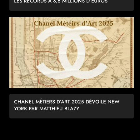
LES RECORDS À 8,6 MILLIONS D’EUROS
CHANEL MÉTIERS D’ART 2025 DÉVOILE NEW
YORK PAR MATTHIEU BLAZY