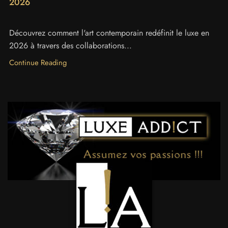
2026
Découvrez comment l'art contemporain redéfinit le luxe en
2026 à travers des collaborations...
Continue Reading