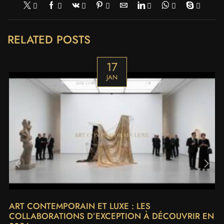
RELATED POSTS
17
JAN
ART CONTEMPORAIN ET LUXE : LES
COLLABORATIONS D’EXCEPTION À DÉCOUVRIR EN