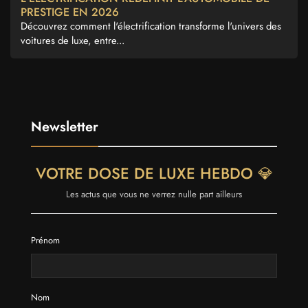
PRESTIGE EN 2026
Découvrez comment l'électrification transforme l'univers des
voitures de luxe, entre...
Newsletter
VOTRE DOSE DE LUXE HEBDO 💎
Les actus que vous ne verrez nulle part ailleurs
Prénom
Nom