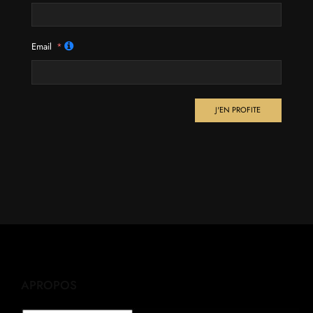
Email
J'EN PROFITE
APROPOS