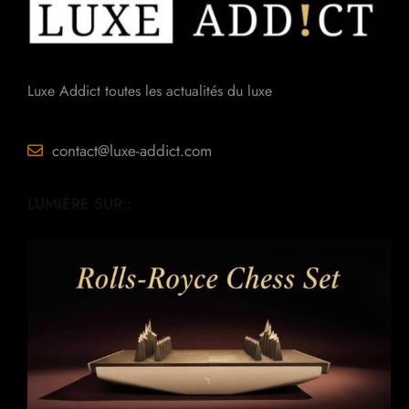
Luxe Addict toutes les actualités du luxe
contact@luxe-addict.com
LUMIÈRE SUR :