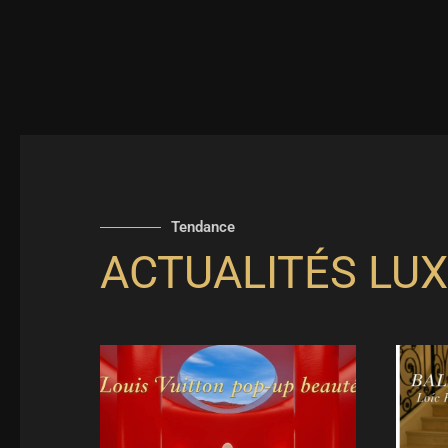
Tendance
ACTUALITÉS LUX