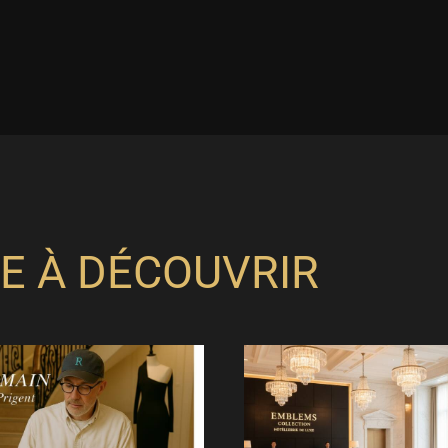
E À DÉCOUVRIR