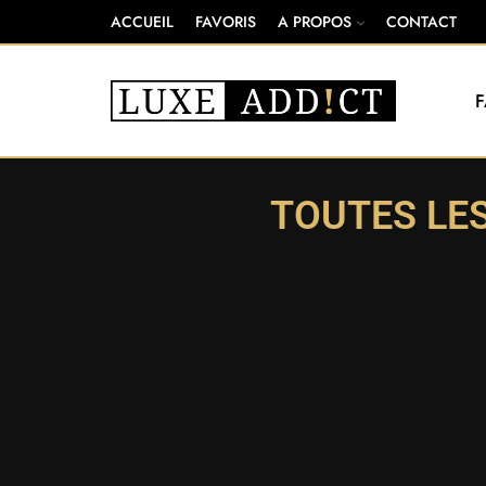
ACCUEIL
FAVORIS
A PROPOS
CONTACT
TOUTES LE