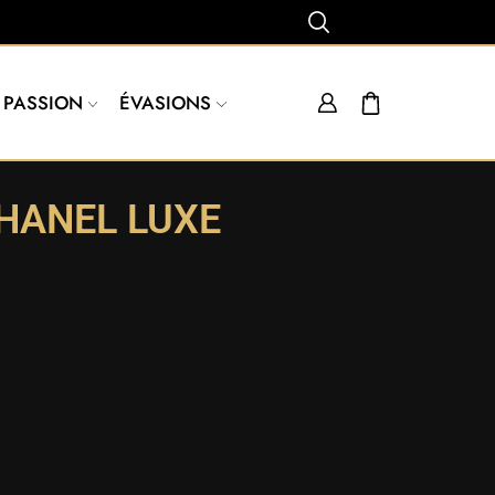
PASSION
ÉVASIONS
HANEL LUXE