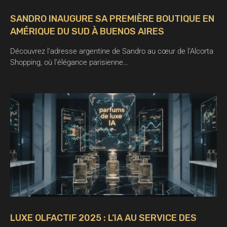
SANDRO INAUGURE SA PREMIÈRE BOUTIQUE EN
AMÉRIQUE DU SUD À BUENOS AIRES
Découvrez l’adresse argentine de Sandro au cœur de l’Alcorta
Shopping, où l’élégance parisienne…
LUXE OLFACTIF 2025 : L’IA AU SERVICE DES