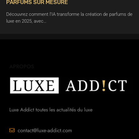
PARFUMS SUR MESURE
Découvrez comment l’IA transforme la création de parfums de
luxe en 2025, avec…
APROPOS
Luxe Addict toutes les actualités du luxe
contact@luxe-addict.com