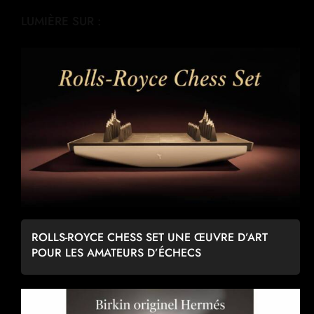
LUMIÈRE SUR :
ROLLS-ROYCE CHESS SET UNE ŒUVRE D’ART
POUR LES AMATEURS D’ÉCHECS