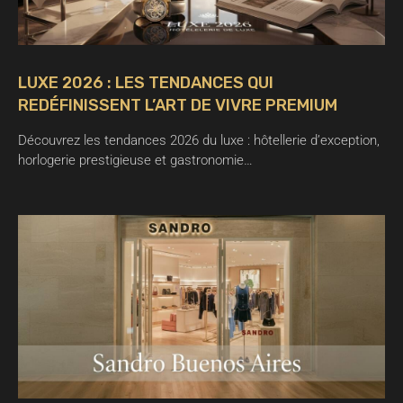
LUXE 2026 : LES TENDANCES QUI
REDÉFINISSENT L’ART DE VIVRE PREMIUM
Découvrez les tendances 2026 du luxe : hôtellerie d’exception,
horlogerie prestigieuse et gastronomie…