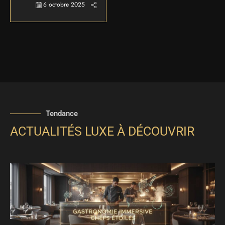
6 octobre 2025
Tendance
ACTUALITÉS LUXE À DÉCOUVRIR