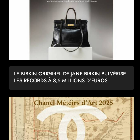
LE BIRKIN ORIGINEL DE JANE BIRKIN PULVÉRISE
LES RECORDS À 8,6 MILLIONS D’EUROS