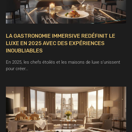
LA GASTRONOMIE IMMERSIVE REDÉFINIT LE
LUXE EN 2025 AVEC DES EXPÉRIENCES
INOUBLIABLES
En 2025, les chefs étoilés et les maisons de luxe s’unissent
pour créer…