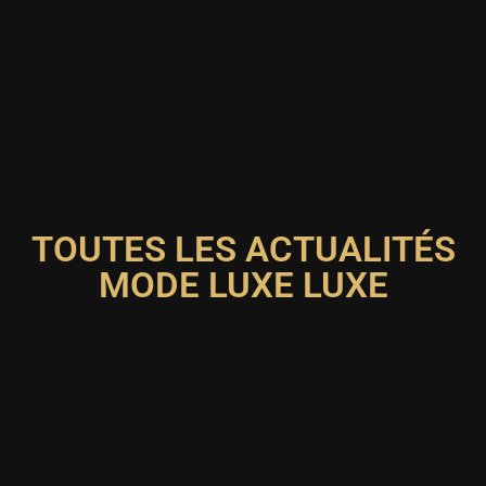
TOUTES LES ACTUALITÉS
MODE LUXE LUXE