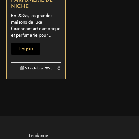
NICHE
En 2025, les grandes
maisons de luxe
fusionnent art numérique
et parfumerie pour...
Lire plus
21 octobre 2025
Tendance