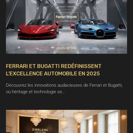
FERRARI ET BUGATTI REDÉFINISSENT
L’EXCELLENCE AUTOMOBILE EN 2025
Découvrez les innovations audacieuses de Ferrari et Bugatti,
où héritage et technologie se…