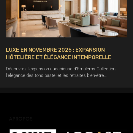
LUXE EN NOVEMBRE 2025 : EXPANSION
HÔTELIÈRE ET ÉLÉGANCE INTEMPORELLE
Découvrez l’expansion audacieuse d’Emblems Collection,
l’élégance des tons pastel et les retraites bien-être…
APROPOS