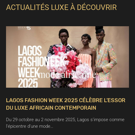
ACTUALITÉS LUXE À DÉCOUVRIR
LAGOS FASHION WEEK 2025 CÉLÈBRE L’ESSOR
DU LUXE AFRICAIN CONTEMPORAIN
Du 29 octobre au 2 novembre 2025, Lagos s’impose comme
l’épicentre d’une mode…