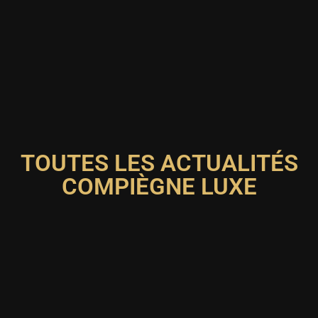
TOUTES LES ACTUALITÉS
COMPIÈGNE LUXE