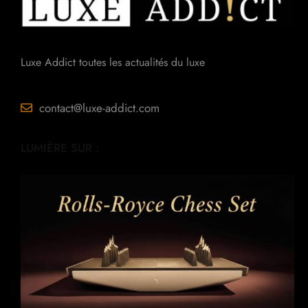
Luxe Addict toutes les actualités du luxe
contact@luxe-addict.com
LUMIÈRE SUR :