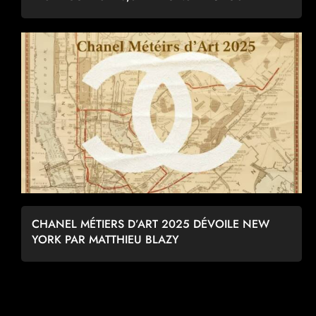
CHANEL MÉTIERS D’ART 2025 DÉVOILE NEW
YORK PAR MATTHIEU BLAZY