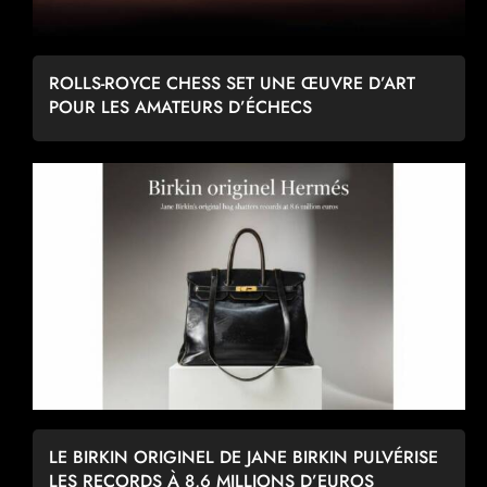
ROLLS-ROYCE CHESS SET UNE ŒUVRE D’ART
POUR LES AMATEURS D’ÉCHECS
LE BIRKIN ORIGINEL DE JANE BIRKIN PULVÉRISE
LES RECORDS À 8,6 MILLIONS D’EUROS