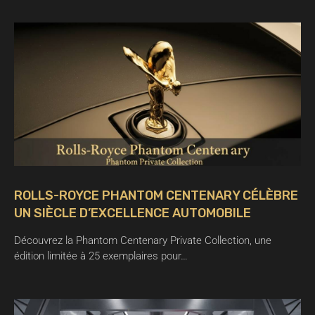
ROLLS-ROYCE PHANTOM CENTENARY CÉLÈBRE
UN SIÈCLE D’EXCELLENCE AUTOMOBILE
Découvrez la Phantom Centenary Private Collection, une
édition limitée à 25 exemplaires pour…