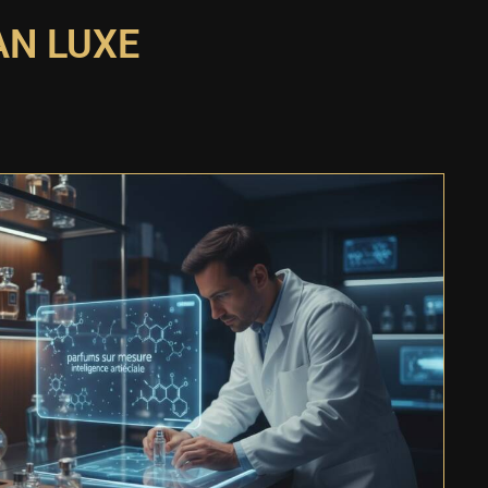
AN LUXE