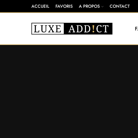
ACCUEIL
FAVORIS
A PROPOS
CONTACT