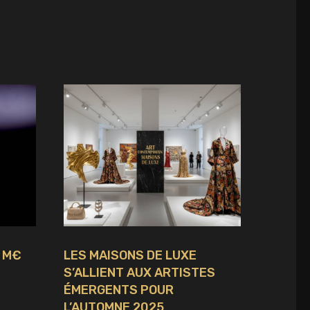
3 M€
LES MAISONS DE LUXE
S’ALLIENT AUX ARTISTES
ÉMERGENTS POUR
L’AUTOMNE 2025