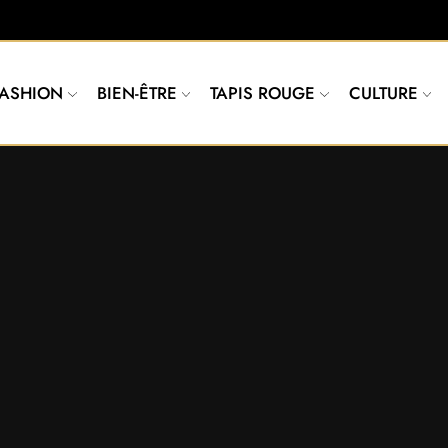
FASHION
BIEN-ÊTRE
TAPIS ROUGE
CULTURE