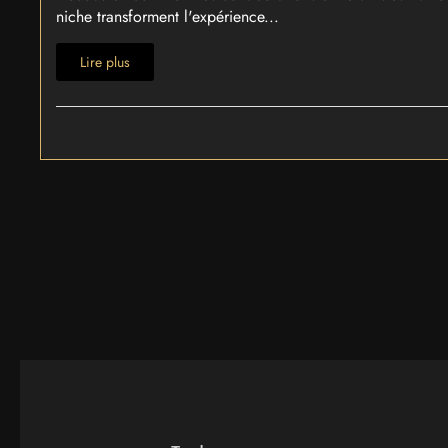
niche transforment l'expérience...
Lire plus