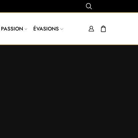
PASSION
ÉVASIONS