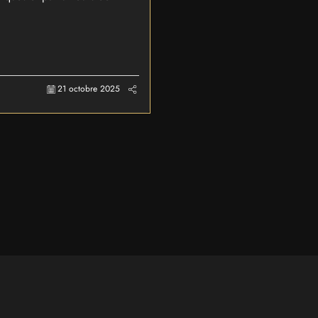
21 octobre 2025