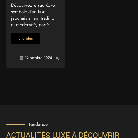
Découvrez le sac Koyo,
symbole d’un luxe
japonais alliant tradition
et modernité, porté...
Lire plus
29 octobre 2025
Tendance
ACTUALITÉS LUXE À DÉCOUVRIR