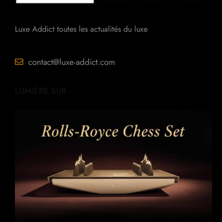
Luxe Addict toutes les actualités du luxe
contact@luxe-addict.com
LUMIÈRE SUR :