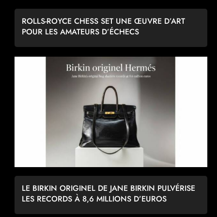
ROLLS-ROYCE CHESS SET UNE ŒUVRE D’ART
POUR LES AMATEURS D’ÉCHECS
LE BIRKIN ORIGINEL DE JANE BIRKIN PULVÉRISE
LES RECORDS À 8,6 MILLIONS D’EUROS