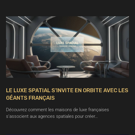
LE LUXE SPATIAL S’INVITE EN ORBITE AVEC LES
GÉANTS FRANÇAIS
Découvrez comment les maisons de luxe françaises
s’associent aux agences spatiales pour créer…