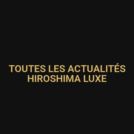
TOUTES LES ACTUALITÉS
HIROSHIMA LUXE