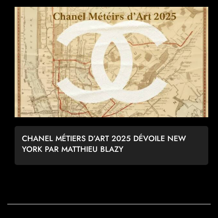
CHANEL MÉTIERS D’ART 2025 DÉVOILE NEW
YORK PAR MATTHIEU BLAZY