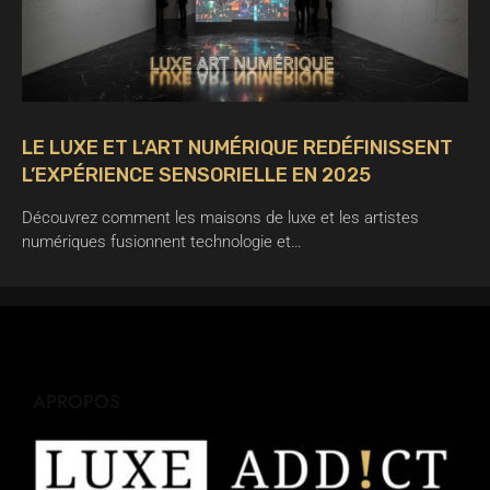
LE LUXE ET L’ART NUMÉRIQUE REDÉFINISSENT
L’EXPÉRIENCE SENSORIELLE EN 2025
Découvrez comment les maisons de luxe et les artistes
numériques fusionnent technologie et…
APROPOS