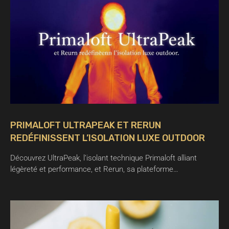
PRIMALOFT ULTRAPEAK ET RERUN
REDÉFINISSENT L’ISOLATION LUXE OUTDOOR
Découvrez UltraPeak, l’isolant technique Primaloft alliant
légèreté et performance, et Rerun, sa plateforme…