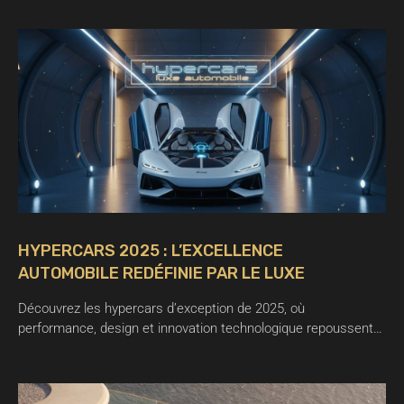
HYPERCARS 2025 : L’EXCELLENCE
AUTOMOBILE REDÉFINIE PAR LE LUXE
Découvrez les hypercars d’exception de 2025, où
performance, design et innovation technologique repoussent…