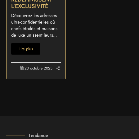
L’EXCLUSIVITÉ
Découvrez les adresses
ultra-confidentielles où
chefs étoilés et maisons
de luxe unissent leurs...
Lire plus
23 octobre 2025
Tendance