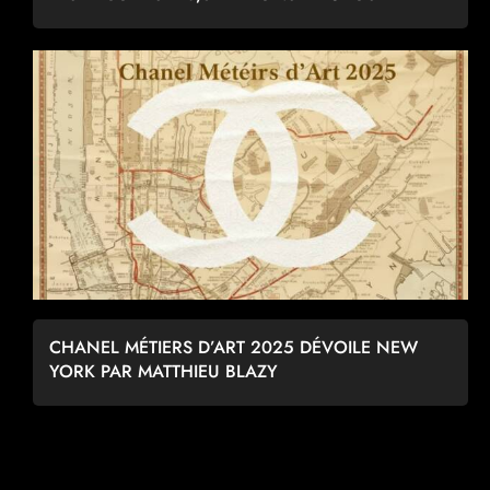
CHANEL MÉTIERS D’ART 2025 DÉVOILE NEW
YORK PAR MATTHIEU BLAZY