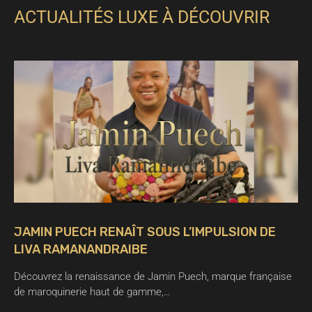
ACTUALITÉS LUXE À DÉCOUVRIR
JAMIN PUECH RENAÎT SOUS L’IMPULSION DE
LIVA RAMANANDRAIBE
Découvrez la renaissance de Jamin Puech, marque française
de maroquinerie haut de gamme,…