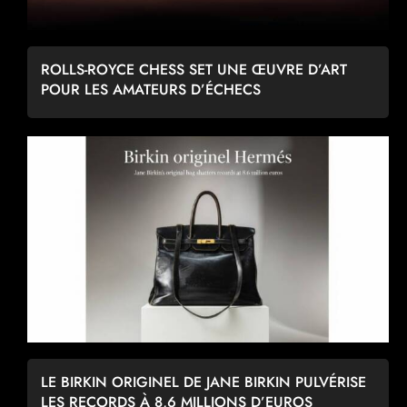
ROLLS-ROYCE CHESS SET UNE ŒUVRE D’ART
POUR LES AMATEURS D’ÉCHECS
LE BIRKIN ORIGINEL DE JANE BIRKIN PULVÉRISE
LES RECORDS À 8,6 MILLIONS D’EUROS