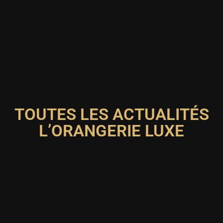
TOUTES LES ACTUALITÉS
L’ORANGERIE LUXE