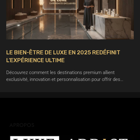
LE BIEN-ÊTRE DE LUXE EN 2025 REDÉFINIT
L’EXPÉRIENCE ULTIME
Découvrez comment les destinations premium allient
exclusivité, innovation et personnalisation pour offrir des…
APROPOS