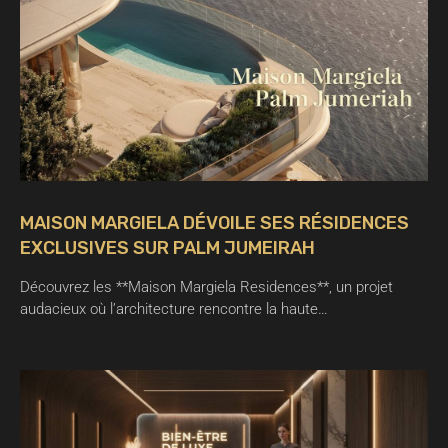
MAISON MARGIELA DÉVOILE SES RÉSIDENCES
EXCLUSIVES SUR PALM JUMEIRAH
Découvrez les **Maison Margiela Residences**, un projet
audacieux où l’architecture rencontre la haute…