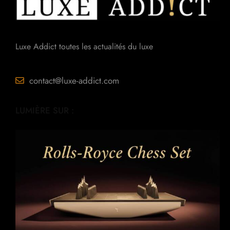
Luxe Addict toutes les actualités du luxe
contact@luxe-addict.com
LUMIÈRE SUR :