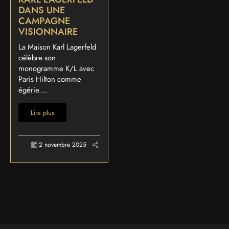
DANS UNE
CAMPAGNE
VISIONNAIRE
La Maison Karl Lagerfeld
célèbre son
monogramme K/L avec
Paris Hilton comme
égérie....
Lire plus
2 novembre 2025