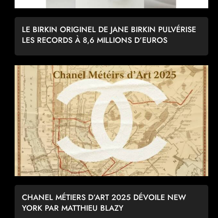
LE BIRKIN ORIGINEL DE JANE BIRKIN PULVÉRISE
LES RECORDS À 8,6 MILLIONS D’EUROS
CHANEL MÉTIERS D’ART 2025 DÉVOILE NEW
YORK PAR MATTHIEU BLAZY