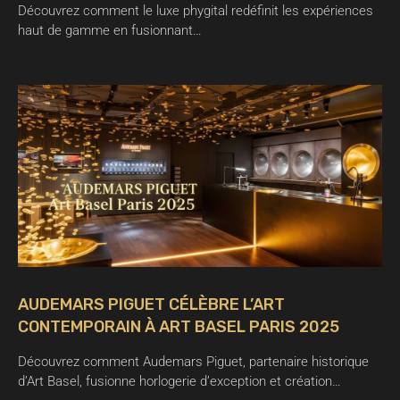
Découvrez comment le luxe phygital redéfinit les expériences
haut de gamme en fusionnant…
AUDEMARS PIGUET CÉLÈBRE L’ART
CONTEMPORAIN À ART BASEL PARIS 2025
Découvrez comment Audemars Piguet, partenaire historique
d’Art Basel, fusionne horlogerie d’exception et création…