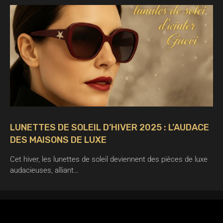
LUNETTES DE SOLEIL D’HIVER 2025 : L’AUDACE
DES MAISONS DE LUXE
Cet hiver, les lunettes de soleil deviennent des pièces de luxe
audacieuses, alliant…