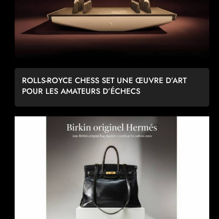
ROLLS-ROYCE CHESS SET UNE ŒUVRE D’ART
POUR LES AMATEURS D’ÉCHECS