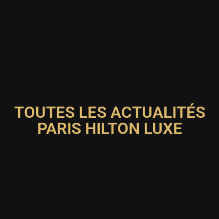
TOUTES LES ACTUALITÉS
PARIS HILTON LUXE