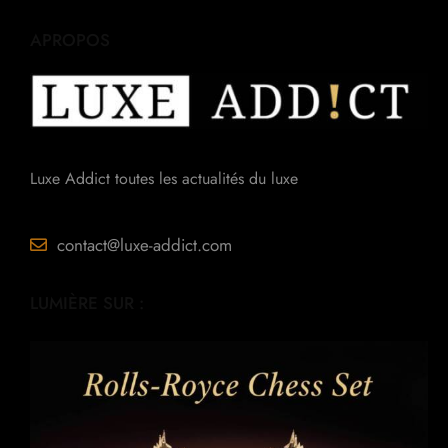
APROPOS
Luxe Addict toutes les actualités du luxe
contact@luxe-addict.com
LUMIÈRE SUR :