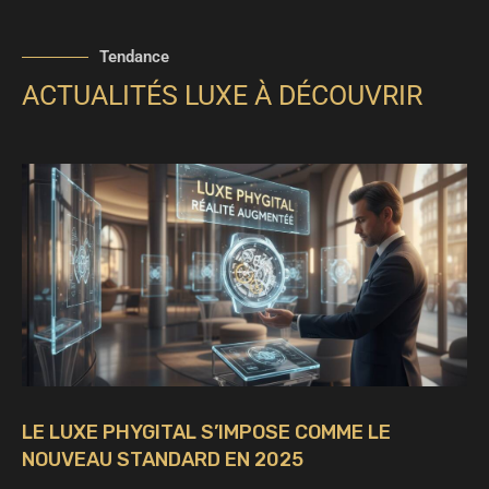
Tendance
ACTUALITÉS LUXE À DÉCOUVRIR
LE LUXE PHYGITAL S’IMPOSE COMME LE
NOUVEAU STANDARD EN 2025