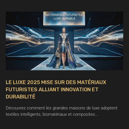
LE LUXE 2025 MISE SUR DES MATÉRIAUX
FUTURISTES ALLIANT INNOVATION ET
DURABILITÉ
Découvrez comment les grandes maisons de luxe adoptent
textiles intelligents, biomatériaux et composites…