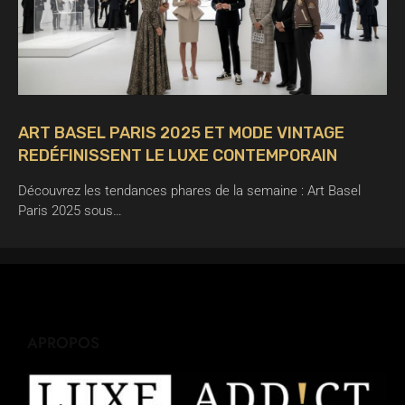
ART BASEL PARIS 2025 ET MODE VINTAGE
REDÉFINISSENT LE LUXE CONTEMPORAIN
Découvrez les tendances phares de la semaine : Art Basel
Paris 2025 sous…
APROPOS