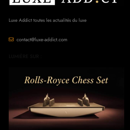
Luxe Addict toutes les actualités du luxe
contact@luxe-addict.com
LUMIÈRE SUR :