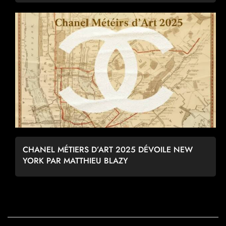
CHANEL MÉTIERS D’ART 2025 DÉVOILE NEW
YORK PAR MATTHIEU BLAZY