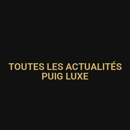
TOUTES LES ACTUALITÉS
PUIG LUXE