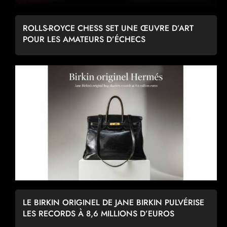
ROLLS-ROYCE CHESS SET UNE ŒUVRE D’ART
POUR LES AMATEURS D’ÉCHECS
LE BIRKIN ORIGINEL DE JANE BIRKIN PULVÉRISE
LES RECORDS À 8,6 MILLIONS D’EUROS