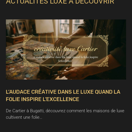
ACTUALITÉS LUXE À DÉCOUVRIR
L’AUDACE CRÉATIVE DANS LE LUXE QUAND LA
FOLIE INSPIRE L’EXCELLENCE
De Cartier à Bugatti, découvrez comment les maisons de luxe
cultivent une folie…