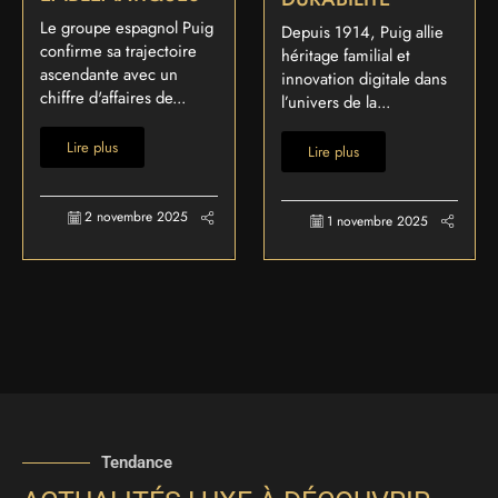
Le groupe espagnol Puig
Depuis 1914, Puig allie
confirme sa trajectoire
héritage familial et
ascendante avec un
innovation digitale dans
chiffre d'affaires de...
l’univers de la...
Lire plus
Lire plus
2 novembre 2025
1 novembre 2025
Tendance