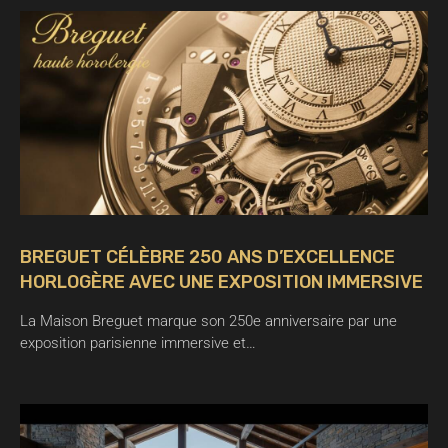
BREGUET CÉLÈBRE 250 ANS D’EXCELLENCE
HORLOGÈRE AVEC UNE EXPOSITION IMMERSIVE
La Maison Breguet marque son 250e anniversaire par une
exposition parisienne immersive et…