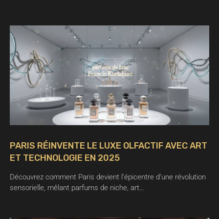
PARIS RÉINVENTE LE LUXE OLFACTIF AVEC ART
ET TECHNOLOGIE EN 2025
Découvrez comment Paris devient l’épicentre d’une révolution
sensorielle, mêlant parfums de niche, art…