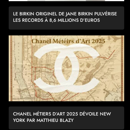
LE BIRKIN ORIGINEL DE JANE BIRKIN PULVÉRISE
LES RECORDS À 8,6 MILLIONS D’EUROS
CHANEL MÉTIERS D’ART 2025 DÉVOILE NEW
YORK PAR MATTHIEU BLAZY