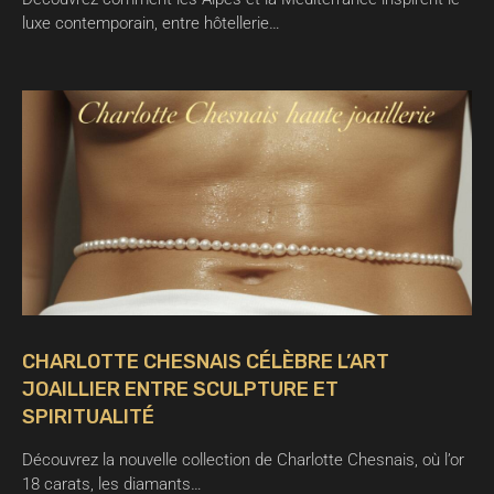
luxe contemporain, entre hôtellerie…
CHARLOTTE CHESNAIS CÉLÈBRE L’ART
JOAILLIER ENTRE SCULPTURE ET
SPIRITUALITÉ
Découvrez la nouvelle collection de Charlotte Chesnais, où l’or
18 carats, les diamants…