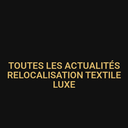
TOUTES LES ACTUALITÉS
RELOCALISATION TEXTILE
LUXE