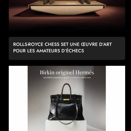
ROLLS-ROYCE CHESS SET UNE ŒUVRE D’ART
POUR LES AMATEURS D’ÉCHECS