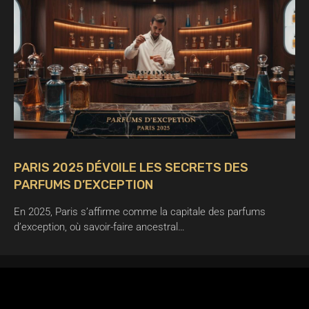
PARIS 2025 DÉVOILE LES SECRETS DES
PARFUMS D’EXCEPTION
En 2025, Paris s’affirme comme la capitale des parfums
d’exception, où savoir-faire ancestral…