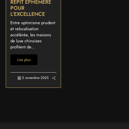
RÉPIT ÉPHÉMÈRE
POUR
L’EXCELLENCE
Entre optimisme prudent
et relocalisation
accélérée, les maisons
de luxe chinoises
profitent de...
Lire plus
3 novembre 2025