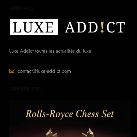
APROPOS
Luxe Addict toutes les actualités du luxe
contact@luxe-addict.com
LUMIÈRE SUR :