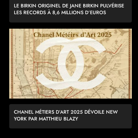
LE BIRKIN ORIGINEL DE JANE BIRKIN PULVÉRISE
LES RECORDS À 8,6 MILLIONS D’EUROS
CHANEL MÉTIERS D’ART 2025 DÉVOILE NEW
YORK PAR MATTHIEU BLAZY