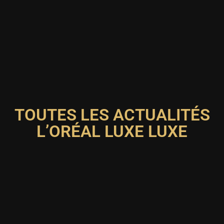
TOUTES LES ACTUALITÉS
L’ORÉAL LUXE LUXE