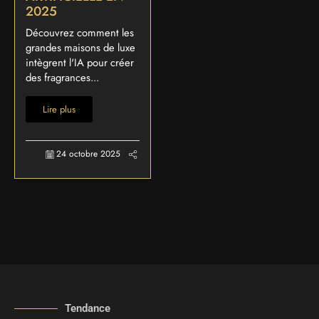
2025
Découvrez comment les
grandes maisons de luxe
intègrent l'IA pour créer
des fragrances...
Lire plus
24 octobre 2025
Tendance