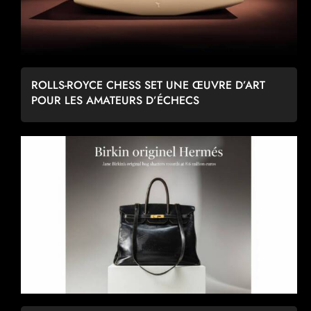
ROLLS-ROYCE CHESS SET UNE ŒUVRE D’ART
POUR LES AMATEURS D’ÉCHECS