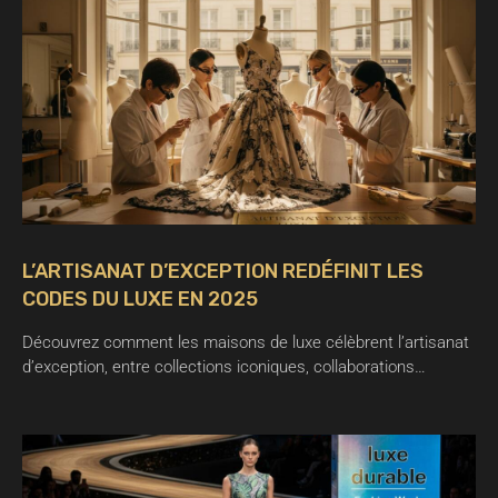
L’ARTISANAT D’EXCEPTION REDÉFINIT LES
CODES DU LUXE EN 2025
Découvrez comment les maisons de luxe célèbrent l’artisanat
d’exception, entre collections iconiques, collaborations…