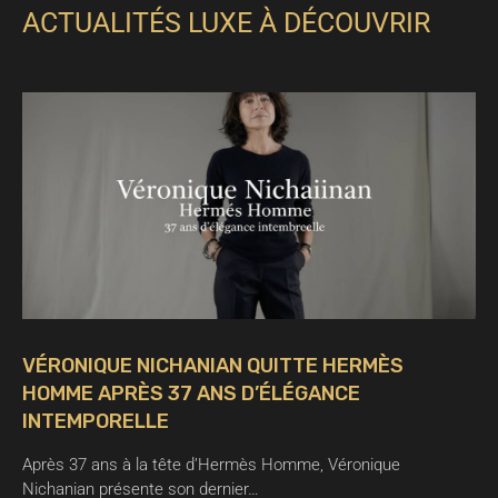
ACTUALITÉS LUXE À DÉCOUVRIR
VÉRONIQUE NICHANIAN QUITTE HERMÈS
HOMME APRÈS 37 ANS D’ÉLÉGANCE
INTEMPORELLE
Après 37 ans à la tête d’Hermès Homme, Véronique
Nichanian présente son dernier…