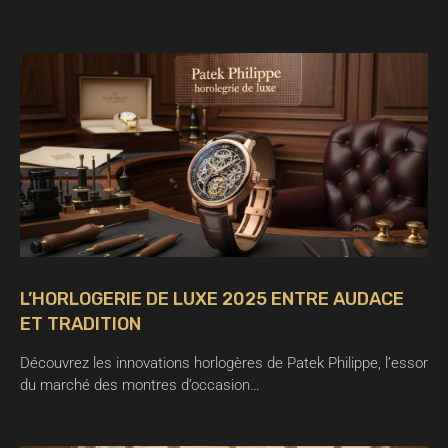
L’HORLOGERIE DE LUXE 2025 ENTRE AUDACE
ET TRADITION
Découvrez les innovations horlogères de Patek Philippe, l’essor
du marché des montres d’occasion…