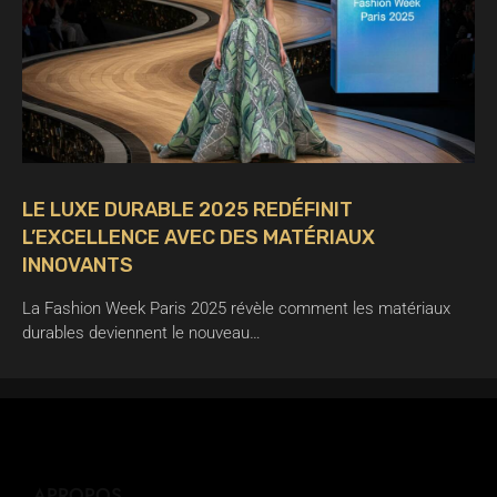
LE LUXE DURABLE 2025 REDÉFINIT
L’EXCELLENCE AVEC DES MATÉRIAUX
INNOVANTS
La Fashion Week Paris 2025 révèle comment les matériaux
durables deviennent le nouveau…
APROPOS