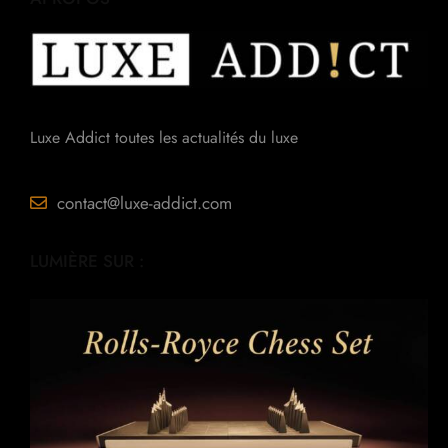
Luxe Addict toutes les actualités du luxe
contact@luxe-addict.com
LUMIÈRE SUR :