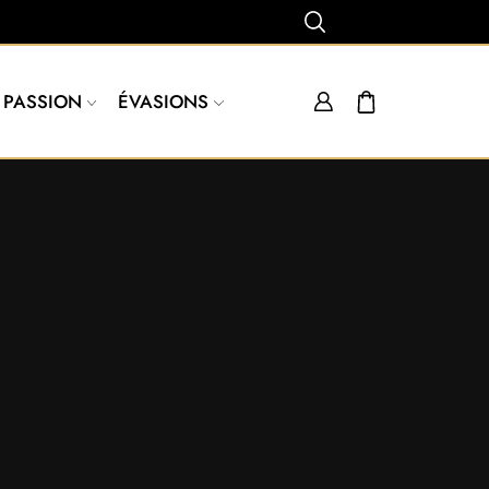
PASSION
ÉVASIONS