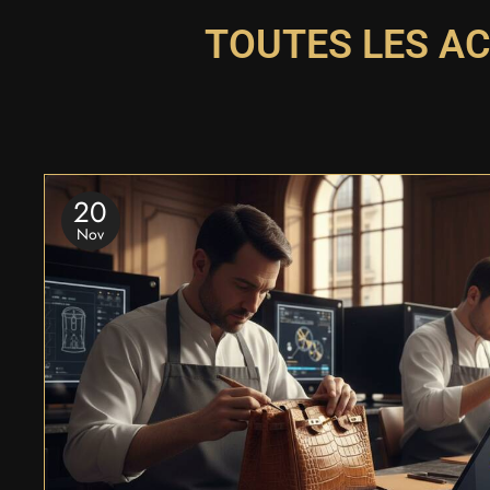
TOUTES LES AC
20
Nov