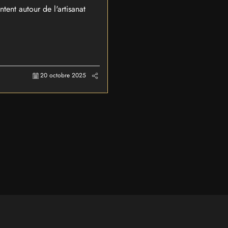
nt autour de l'artisanat
20 octobre 2025