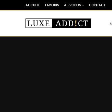
ACCUEIL
FAVORIS
A PROPOS
CONTACT