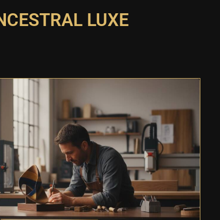
ANCESTRAL LUXE