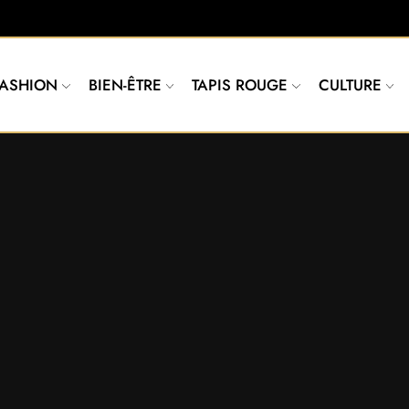
FASHION
BIEN-ÊTRE
TAPIS ROUGE
CULTURE