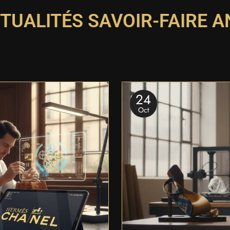
TUALITÉS SAVOIR-FAIRE 
24
Oct