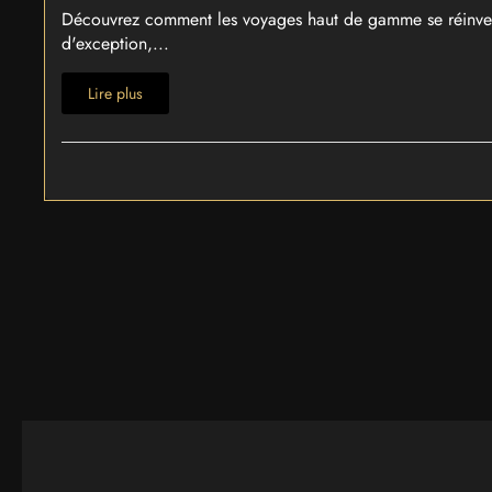
Découvrez comment les voyages haut de gamme se réinvente
d'exception,...
Lire plus