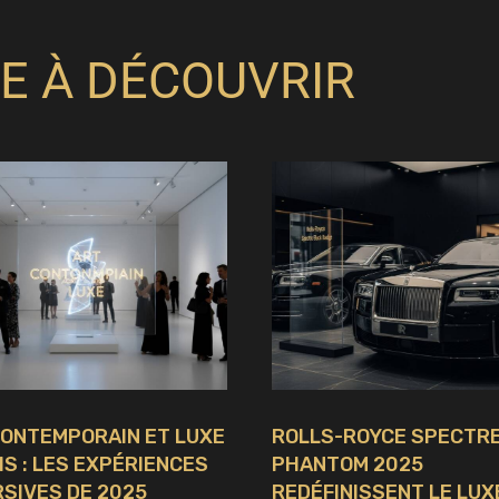
E À DÉCOUVRIR
CONTEMPORAIN ET LUXE
ROLLS-ROYCE SPECTRE
IS : LES EXPÉRIENCES
PHANTOM 2025
SIVES DE 2025
REDÉFINISSENT LE LUX