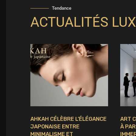
Tendance
ACTUALITÉS LUX
AHKAH CÉLÈBRE L’ÉLÉGANCE
ART 
JAPONAISE ENTRE
À PAR
MINIMALISME ET
IMMER